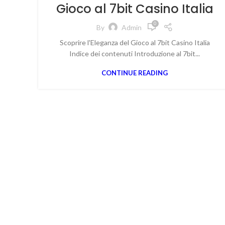
Gioco al 7bit Casino Italia
0
By
Admin
Scoprire l'Eleganza del Gioco al 7bit Casino Italia
Indice dei contenuti Introduzione al 7bit...
CONTINUE READING