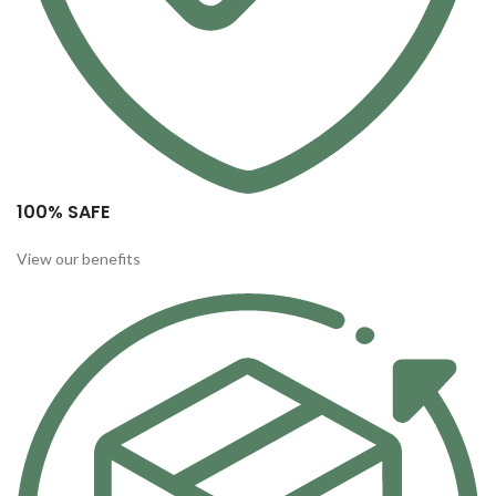
100% SAFE
View our benefits