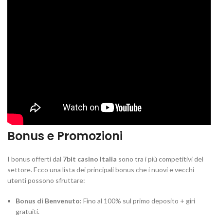
Bonus e Promozioni
I bonus offerti dal
7bit casino Italia
sono tra i più competitivi del
settore. Ecco una lista dei principali bonus che i nuovi e vecchi
utenti possono sfruttare:
Bonus di Benvenuto:
Fino al 100% sul primo deposito + giri
gratuiti.