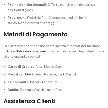
Promozioni Settimanali:
Offerte mensili e settimanali su
selezionati giochi.
Programma Fedeltà:
Punti bonus accumulati che si
trasformano in premi e vantaggi.
Metodi di Pagamento
La piattaforma sostiene una vasta gamma di metodi per facilitare i
https://7bitcasinoitalia.com/
movimenti di denaro degli utenti. Ecco
alcune opzioni disponibili:
Carte di Credito:
Visa, MasterCard
Portafogli Elettronici:
Neteller, Skrill, Paypal
Criptovalute:
Bitcoin, Ethereum
Bonifici Bancari:
Classico ma efficace
Assistenza Clienti