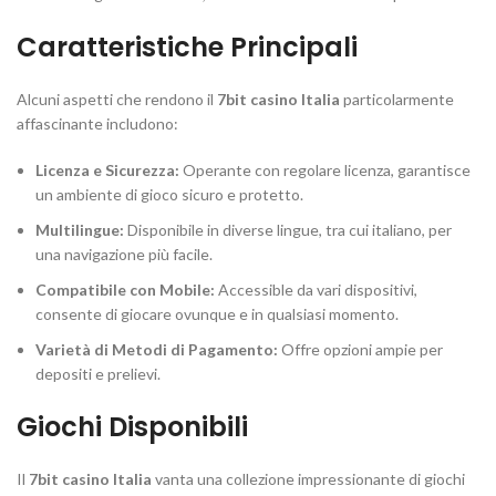
Caratteristiche Principali
Alcuni aspetti che rendono il
7bit casino Italia
particolarmente
affascinante includono:
Licenza e Sicurezza:
Operante con regolare licenza, garantisce
un ambiente di gioco sicuro e protetto.
Multilingue:
Disponibile in diverse lingue, tra cui italiano, per
una navigazione più facile.
Compatibile con Mobile:
Accessible da vari dispositivi,
consente di giocare ovunque e in qualsiasi momento.
Varietà di Metodi di Pagamento:
Offre opzioni ampie per
depositi e prelievi.
Giochi Disponibili
Il
7bit casino Italia
vanta una collezione impressionante di giochi