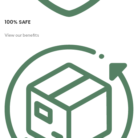
100% SAFE
View our benefits