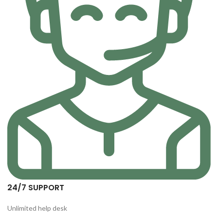
24/7 SUPPORT
Unlimited help desk