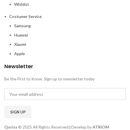
Wishlist
Costumer Service
Samsung
Huawei
Xiaomi
Apple
Newsletter
Be the First to Know. Sign up to newsletter today
Qoriss
© 2025 All Rights Reserved
|
Develop by
ATRIOM