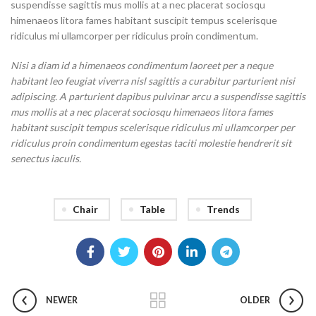
suspendisse sagittis mus mollis at a nec placerat sociosqu
himenaeos litora fames habitant suscipit tempus scelerisque
ridiculus mi ullamcorper per ridiculus proin condimentum.
Nisi a diam id a himenaeos condimentum laoreet per a neque
habitant leo feugiat viverra nisl sagittis a curabitur parturient nisi
adipiscing. A parturient dapibus pulvinar arcu a suspendisse sagittis
mus mollis at a nec placerat sociosqu himenaeos litora fames
habitant suscipit tempus scelerisque ridiculus mi ullamcorper per
ridiculus proin condimentum egestas taciti molestie hendrerit sit
senectus iaculis.
Chair
Table
Trends
NEWER
OLDER