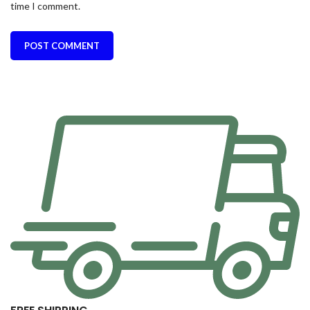
time I comment.