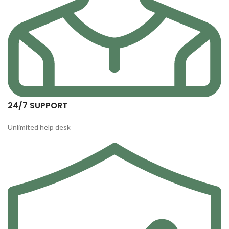
24/7 SUPPORT
Unlimited help desk