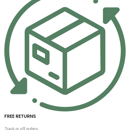
FREE RETURNS
Track or off orders