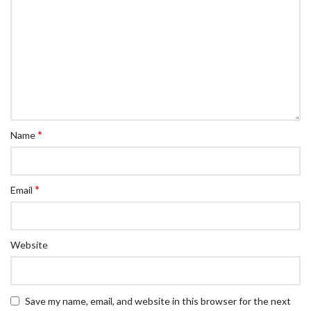
*
Name
*
Email
Website
Save my name, email, and website in this browser for the next