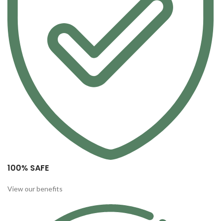
100% SAFE
View our benefits