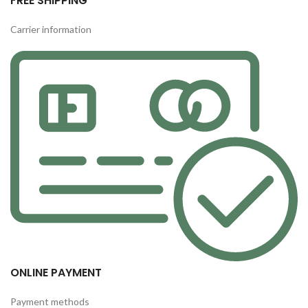
FREE SHIPPING
Carrier information
ONLINE PAYMENT
Payment methods