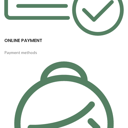
ONLINE PAYMENT
Payment methods