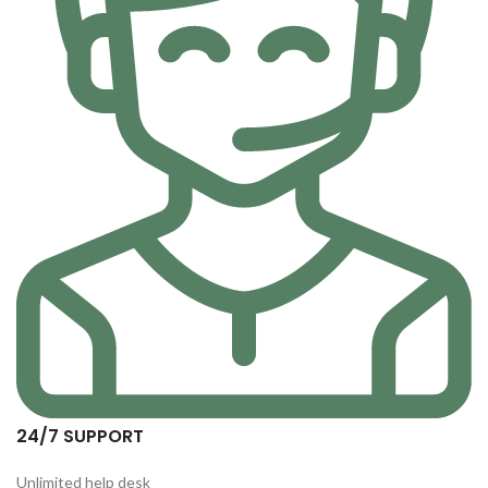
24/7 SUPPORT
Unlimited help desk