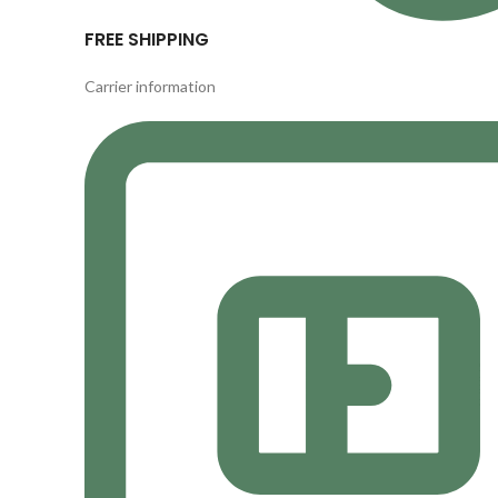
FREE SHIPPING
Carrier information