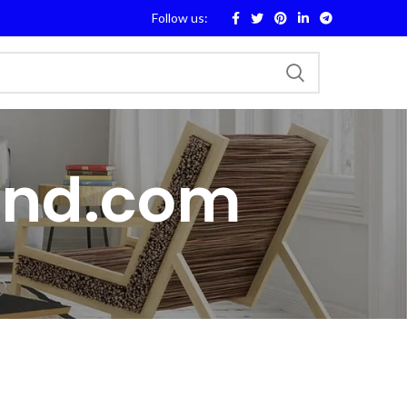
Follow us:
and.com