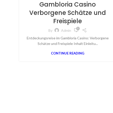
Gambloria Casino
Verborgene Schätze und
Freispiele
0
By
Admin
Entdeckungsreise im Gambloria Casino: Verborgene
Schätze und Freispiele Inhalt Einleitu...
CONTINUE READING