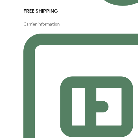
FREE SHIPPING
Carrier information