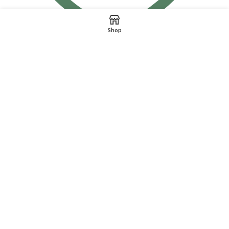
Shop
100% SAFE
View our benefits