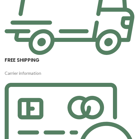
FREE SHIPPING
Carrier information