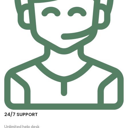
24/7 SUPPORT
Unlimited help desk