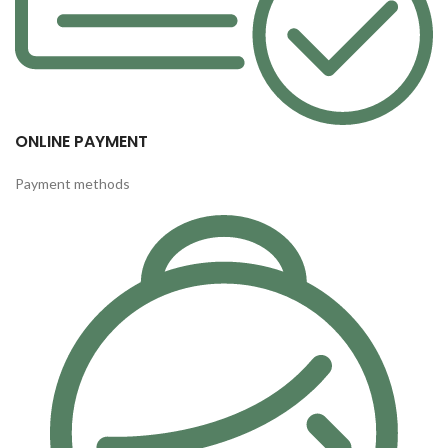
ONLINE PAYMENT
Payment methods