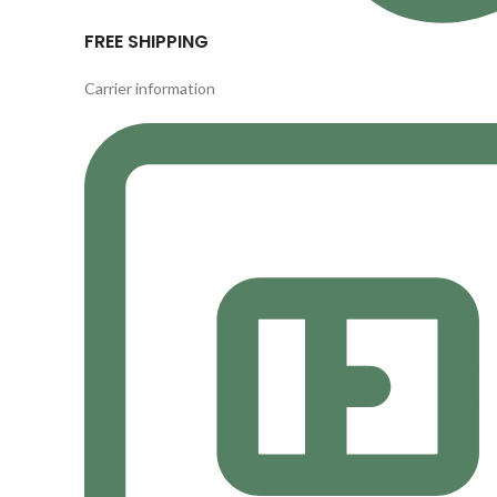
FREE SHIPPING
Carrier information