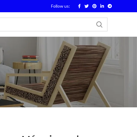
Follow us: