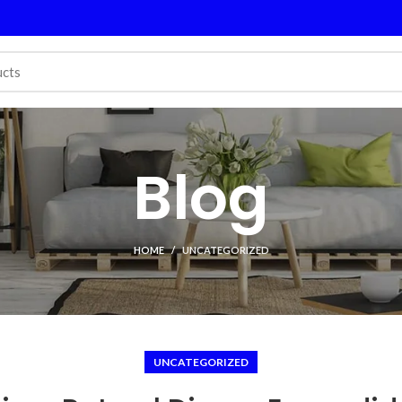
Blog
HOME
UNCATEGORIZED
UNCATEGORIZED