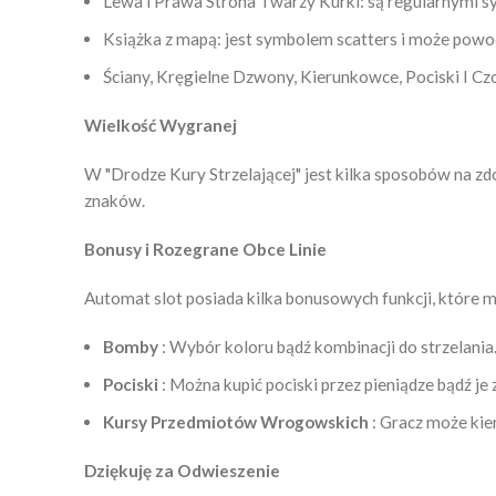
Lewa i Prawa Strona Twarzy Kurki: są regularnymi s
Książka z mapą: jest symbolem scatters i może pow
Ściany, Kręgielne Dzwony, Kierunkowce, Pociski I Cz
Wielkość Wygranej
W "Drodze Kury Strzelającej" jest kilka sposobów na 
znaków.
Bonusy i Rozegrane Obce Linie
Automat slot posiada kilka bonusowych funkcji, które 
Bomby
: Wybór koloru bądź kombinacji do strzelania
Pociski
: Można kupić pociski przez pieniądze bądź j
Kursy Przedmiotów Wrogowskich
: Gracz może kie
Dziękuję za Odwieszenie