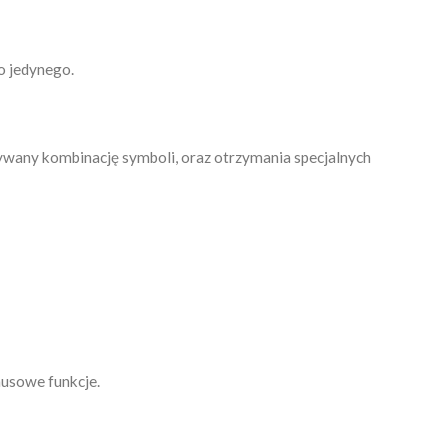
o jedynego.
ywany kombinację symboli, oraz otrzymania specjalnych
nusowe funkcje.