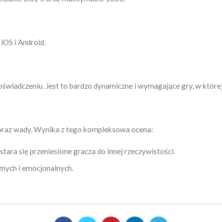
iOS i Android.
świadczeniu. Jest to bardzo dynamiczne i wymagające gry, w której
 oraz wady. Wynika z tego kompleksowa ocena:
tara się przeniesione gracza do innej rzeczywistości.
nych i emocjonalnych.