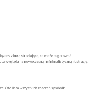
wiązany z kurą strzelającą, co może sugerować
tu wygląda na nowoczesną i minimalistyczną ilustrację,
ze. Oto lista wszystkich znaczeń symboli: