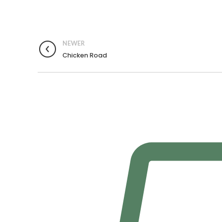
NEWER
Chicken Road