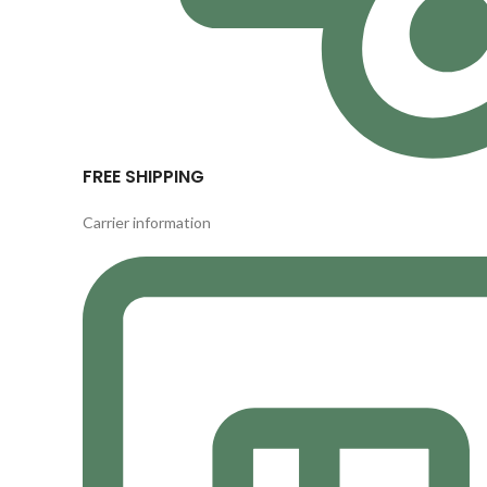
FREE SHIPPING
Carrier information