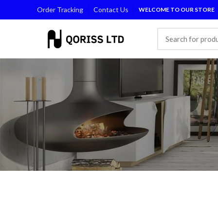
Order Tracking
Contact Us
WELCOME TO OUR STORE