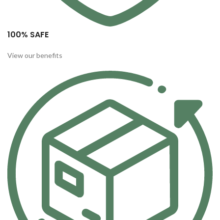
100% SAFE
View our benefits