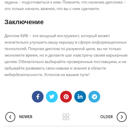
задача – подготовиться к ним. Помните, что наличие диплома –
это только начало, важнее, что вы с ним сделаете.
Заключение
Диплом КИБ – это мощный инструмент, который может
значительно улучшить вашу карьеру в сфере информационных
технологий. Покупая диплом по разумной цене, вы не только
экономите время, но и делаете шаг навстречу своим карьерным
целям. Обязательно выбирайте проверенные поставщики, и не
забывайте развивать свои навыки и знания в области
кибербезопасности. Успехов на вашем пути!
NEWER
OLDER