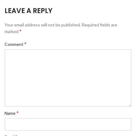
LEAVE A REPLY
Your email address will not be published.
Required fields are
*
marked
*
Comment
*
Name