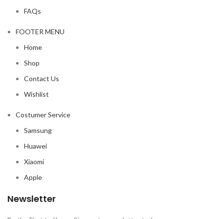
FAQs
FOOTER MENU
Home
Shop
Contact Us
Wishlist
Costumer Service
Samsung
Huawei
Xiaomi
Apple
Newsletter