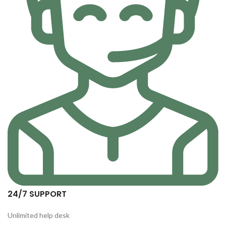
24/7 SUPPORT
Unlimited help desk