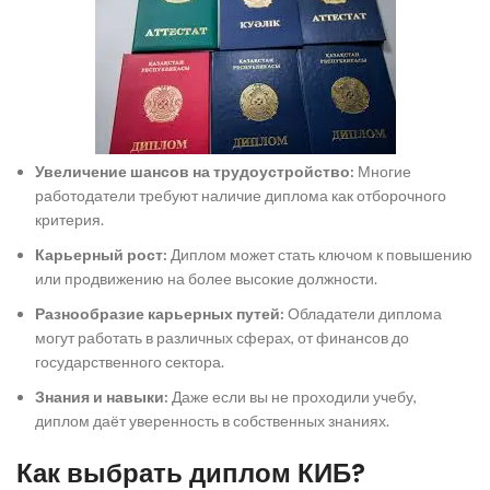
Увеличение шансов на трудоустройство:
Многие
работодатели требуют наличие диплома как отборочного
критерия.
Карьерный рост:
Диплом может стать ключом к повышению
или продвижению на более высокие должности.
Разнообразие карьерных путей:
Обладатели диплома
могут работать в различных сферах, от финансов до
государственного сектора.
Знания и навыки:
Даже если вы не проходили учебу,
диплом даёт уверенность в собственных знаниях.
Как выбрать диплом КИБ?