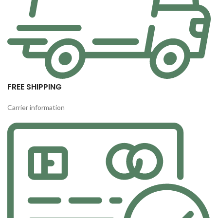
FREE SHIPPING
Carrier information