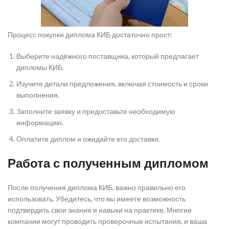
Процесс покупки диплома КИБ достаточно прост:
Выберите надёжного поставщика, который предлагает
дипломы КИБ.
Изучите детали предложения, включая стоимость и сроки
выполнения.
Заполните заявку и предоставьте необходимую
информацию.
Оплатите диплом и ожидайте его доставки.
Работа с полученным дипломом
После получения диплома КИБ, важно правильно его
использовать. Убедитесь, что вы имеете возможность
подтвердить свои знания и навыки на практике. Многие
компании могут проводить проверочные испытания, и ваша