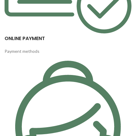
ONLINE PAYMENT
Payment methods