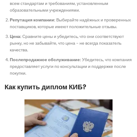
всем стандартам и требованиям, установленным
образовательными учреждениями.
Репутация компании:
Выбирайте надёжных и проверенных
поставщиков, которые имеют положительные отзывы.
Цена:
Сравните цены и убедитесь, что они соответствуют
рынку, но не забывайте, что цена – не всегда показатель
качества.
Послепродажное обслуживание:
Убедитесь, что компания
предоставляет услуги по консультации и поддержке после
покупки.
Как купить диплом КИБ?