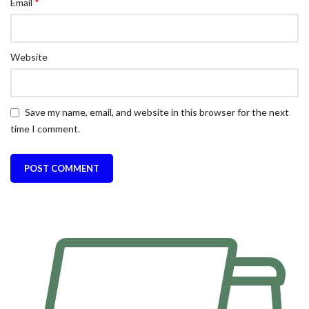
*
Email
Website
Save my name, email, and website in this browser for the next
time I comment.