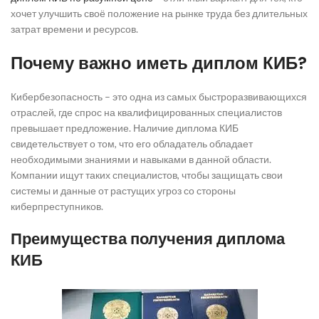
хочет улучшить своё положение на рынке труда без длительных
затрат времени и ресурсов.
Почему важно иметь диплом КИБ?
Кибербезопасность – это одна из самых быстроразвивающихся
отраслей, где спрос на квалифицированных специалистов
превышает предложение. Наличие диплома КИБ
свидетельствует о том, что его обладатель обладает
необходимыми знаниями и навыками в данной области.
Компании ищут таких специалистов, чтобы защищать свои
системы и данные от растущих угроз со стороны
киберпреступников.
Преимущества получения диплома
КИБ