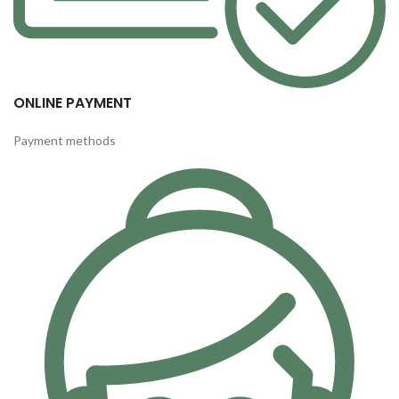
ONLINE PAYMENT
Payment methods