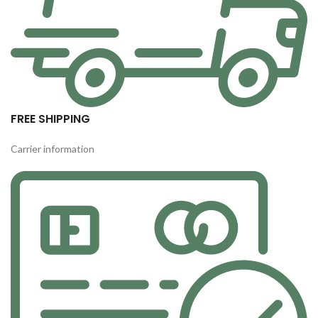
FREE SHIPPING
Carrier information