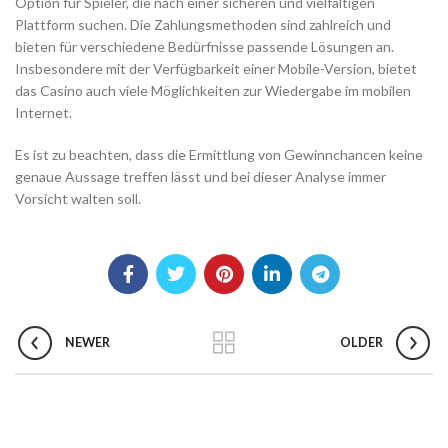
Option für Spieler, die nach einer sicheren und vielfältigen
Plattform suchen. Die Zahlungsmethoden sind zahlreich und
bieten für verschiedene Bedürfnisse passende Lösungen an.
Insbesondere mit der Verfügbarkeit einer Mobile-Version, bietet
das Casino auch viele Möglichkeiten zur Wiedergabe im mobilen
Internet.
Es ist zu beachten, dass die Ermittlung von Gewinnchancen keine
genaue Aussage treffen lässt und bei dieser Analyse immer
Vorsicht walten soll.
NEWER
OLDER