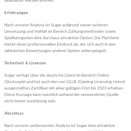
bearbeitet werden können.
Erfahrungen
Nach unserer Analyse ist Sugar aufgrund seiner sicheren
Umsetzung und Vielfalt im Bereich Zahlungsmethoden sowie
Spielkategorien eine durchaus attraktive Option. Die Plattform
bietet einen professionellen Eindruck ab, der sich auch in den
zahlreichen Bewertungen anderer Spieler widerspiegelt.
Sicherheit & Lizenzen
Sugar verfügt über die deutsche Lizenz im Bereich Online-
Glücksspiel und hat auch den von GLUE (Gaming-Licensing-Union)
ausgestellten Zertifikat mit einer gültigen Frist bis 2023 erhalten.
Diese Aussage kann natürlich anhand der verwendeten Quelle
nicht immer zuverlässig sein.
Abschluss
Nach unserer umfassenden Analyse ist Sugar eine attraktive