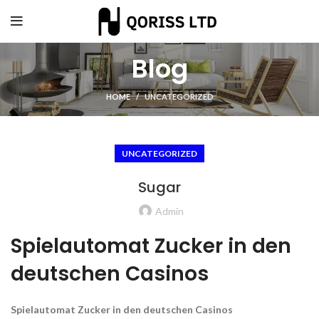
Blog
HOME
UNCATEGORIZED
UNCATEGORIZED
Sugar
Admin
Spielautomat Zucker in den
deutschen Casinos
Spielautomat Zucker in den deutschen Casinos