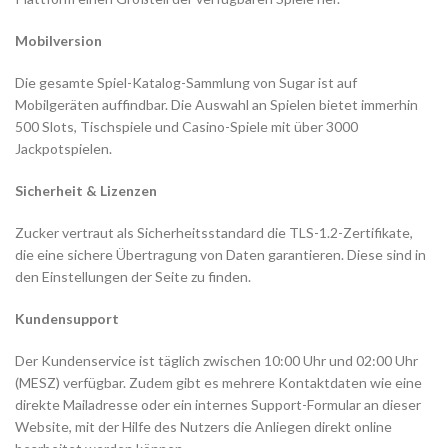
Mobilversion
Die gesamte Spiel-Katalog-Sammlung von Sugar ist auf
Mobilgeräten auffindbar. Die Auswahl an Spielen bietet immerhin
500 Slots, Tischspiele und Casino-Spiele mit über 3000
Jackpotspielen.
Sicherheit & Lizenzen
Zucker vertraut als Sicherheitsstandard die TLS-1.2-Zertifikate,
die eine sichere Übertragung von Daten garantieren. Diese sind in
den Einstellungen der Seite zu finden.
Kundensupport
Der Kundenservice ist täglich zwischen 10:00 Uhr und 02:00 Uhr
(MESZ) verfügbar. Zudem gibt es mehrere Kontaktdaten wie eine
direkte Mailadresse oder ein internes Support-Formular an dieser
Website, mit der Hilfe des Nutzers die Anliegen direkt online