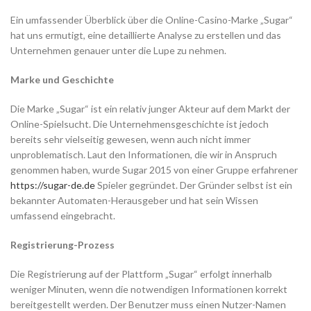
Ein umfassender Überblick über die Online-Casino-Marke „Sugar“
hat uns ermutigt, eine detaillierte Analyse zu erstellen und das
Unternehmen genauer unter die Lupe zu nehmen.
Marke und Geschichte
Die Marke „Sugar“ ist ein relativ junger Akteur auf dem Markt der
Online-Spielsucht. Die Unternehmensgeschichte ist jedoch
bereits sehr vielseitig gewesen, wenn auch nicht immer
unproblematisch. Laut den Informationen, die wir in Anspruch
genommen haben, wurde Sugar 2015 von einer Gruppe erfahrener
https://sugar-de.de
Spieler gegründet. Der Gründer selbst ist ein
bekannter Automaten-Herausgeber und hat sein Wissen
umfassend eingebracht.
Registrierung-Prozess
Die Registrierung auf der Plattform „Sugar“ erfolgt innerhalb
weniger Minuten, wenn die notwendigen Informationen korrekt
bereitgestellt werden. Der Benutzer muss einen Nutzer-Namen