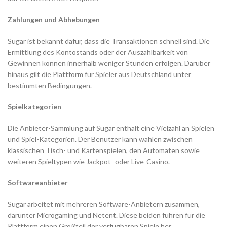
Zahlungen und Abhebungen
Sugar ist bekannt dafür, dass die Transaktionen schnell sind. Die
Ermittlung des Kontostands oder der Auszahlbarkeit von
Gewinnen können innerhalb weniger Stunden erfolgen. Darüber
hinaus gilt die Plattform für Spieler aus Deutschland unter
bestimmten Bedingungen.
Spielkategorien
Die Anbieter-Sammlung auf Sugar enthält eine Vielzahl an Spielen
und Spiel-Kategorien. Der Benutzer kann wählen zwischen
klassischen Tisch- und Kartenspielen, den Automaten sowie
weiteren Spieltypen wie Jackpot- oder Live-Casino.
Softwareanbieter
Sugar arbeitet mit mehreren Software-Anbietern zusammen,
darunter Microgaming und Netent. Diese beiden führen für die
Plattform einen Großteil der verfügbaren Spiele her.