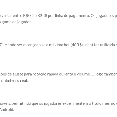
o variar entre R$0,2 e R$48 por linha de pagamento. Os jogadores 
a gama de jogador.
1 e pode ser alcançado se a máxima bet (48R$/linha) for utilizada
ções de ajuste para rotação rápida ou lenta e volume. O jogo tamb
r dinheiro real.
 móveis, permitindo que os jogadores experimentem o título mesmo q
Android.