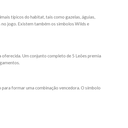
ais típicos do habitat, tais como gazelas, águias,
xos no jogo. Existem também os simbolos Wilds e
a oferecida. Um conjunto completo de 5 Leões premia
agamentos.
bólo para formar uma combinação vencedora. O símbolo