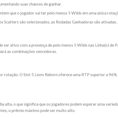
aumentando suas chances de ganhar.
antem que o jogador vai ter pelo menos 5 Wilds em uma única rotaç
os Scatters são selecionados, as Rodadas Ganhadoras são ativadas.
de ser ativo com a presença de pelo menos 5 Wilds nas Linha(s) d
iará as combinações vencedoras.
por rotação. O Slot 5 Lions Reborn oferece uma RTP superior a 96% 
ia alta, o que significa que os jogadores podem esperar uma varied
tes, o prêmio máximo pode ser muito alto.