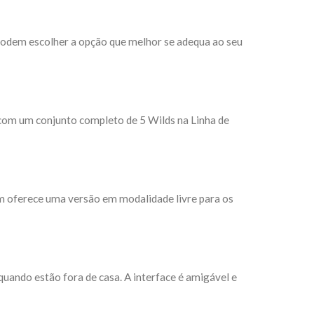
podem escolher a opção que melhor se adequa ao seu
 com um conjunto completo de 5 Wilds na Linha de
ém oferece uma versão em modalidade livre para os
uando estão fora de casa. A interface é amigável e