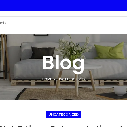
Blog
HOME
UNCATEGORIZED
UNCATEGORIZED