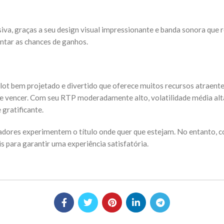
iva, graças a seu design visual impressionante e banda sonora que 
tar as chances de ganhos.
slot bem projetado e divertido que oferece muitos recursos atraente
e vencer. Com seu RTP moderadamente alto, volatilidade média alt
gratificante.
dores experimentem o título onde quer que estejam. No entanto, co
s para garantir uma experiência satisfatória.