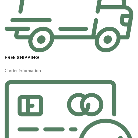
FREE SHIPPING
Carrier information