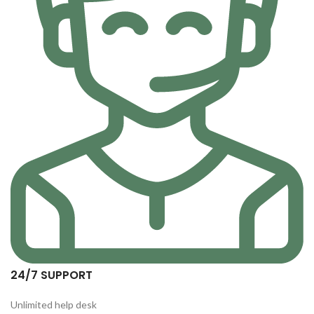
24/7 SUPPORT
Unlimited help desk