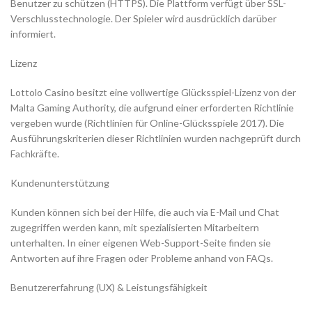
Benutzer zu schützen (HTTPS). Die Plattform verfügt über SSL-
Verschlusstechnologie. Der Spieler wird ausdrücklich darüber
informiert.
Lizenz
Lottolo Casino besitzt eine vollwertige Glücksspiel-Lizenz von der
Malta Gaming Authority, die aufgrund einer erforderten Richtlinie
vergeben wurde (Richtlinien für Online-Glücksspiele 2017). Die
Ausführungskriterien dieser Richtlinien wurden nachgeprüft durch
Fachkräfte.
Kundenunterstützung
Kunden können sich bei der Hilfe, die auch via E-Mail und Chat
zugegriffen werden kann, mit spezialisierten Mitarbeitern
unterhalten. In einer eigenen Web-Support-Seite finden sie
Antworten auf ihre Fragen oder Probleme anhand von FAQs.
Benutzererfahrung (UX) & Leistungsfähigkeit