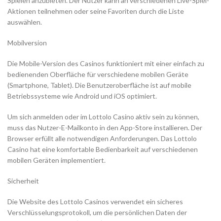
Spielen anzubieten. Der Nutzer kann an verschiedenen Live-Spiel-
Aktionen teilnehmen oder seine Favoriten durch die Liste
auswählen.
Mobilversion
Die Mobile-Version des Casinos funktioniert mit einer einfach zu
bedienenden Oberfläche für verschiedene mobilen Geräte
(Smartphone, Tablet). Die Benutzeroberfläche ist auf mobile
Betriebssysteme wie Android und iOS optimiert.
Um sich anmelden oder im Lottolo Casino aktiv sein zu können,
muss das Nutzer-E-Mailkonto in den App-Store installieren. Der
Browser erfüllt alle notwendigen Anforderungen. Das Lottolo
Casino hat eine komfortable Bedienbarkeit auf verschiedenen
mobilen Geräten implementiert.
Sicherheit
Die Website des Lottolo Casinos verwendet ein sicheres
Verschlüsselungsprotokoll, um die persönlichen Daten der