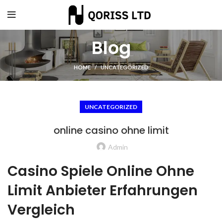
Blog
HOME
UNCATEGORIZED
UNCATEGORIZED
online casino ohne limit
Admin
Casino Spiele Online Ohne
Limit Anbieter Erfahrungen
Vergleich