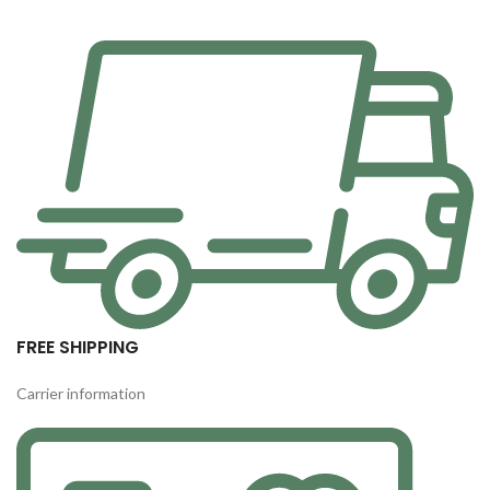
FREE SHIPPING
Carrier information