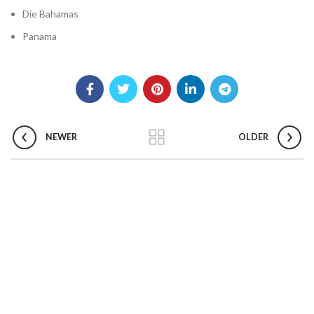
Die Bahamas
Panama
NEWER
OLDER