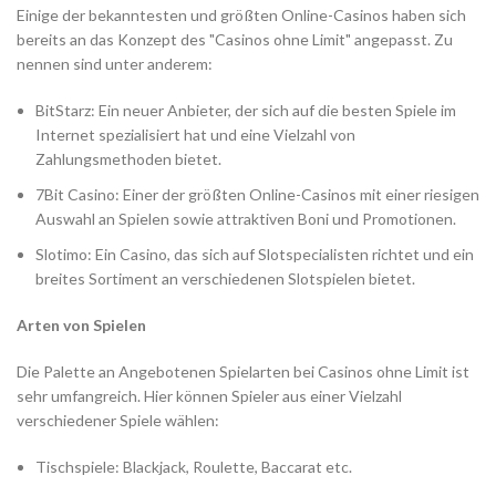
Einige der bekanntesten und größten Online-Casinos haben sich
bereits an das Konzept des "Casinos ohne Limit" angepasst. Zu
nennen sind unter anderem:
BitStarz: Ein neuer Anbieter, der sich auf die besten Spiele im
Internet spezialisiert hat und eine Vielzahl von
Zahlungsmethoden bietet.
7Bit Casino: Einer der größten Online-Casinos mit einer riesigen
Auswahl an Spielen sowie attraktiven Boni und Promotionen.
Slotimo: Ein Casino, das sich auf Slotspecialisten richtet und ein
breites Sortiment an verschiedenen Slotspielen bietet.
Arten von Spielen
Die Palette an Angebotenen Spielarten bei Casinos ohne Limit ist
sehr umfangreich. Hier können Spieler aus einer Vielzahl
verschiedener Spiele wählen:
Tischspiele: Blackjack, Roulette, Baccarat etc.