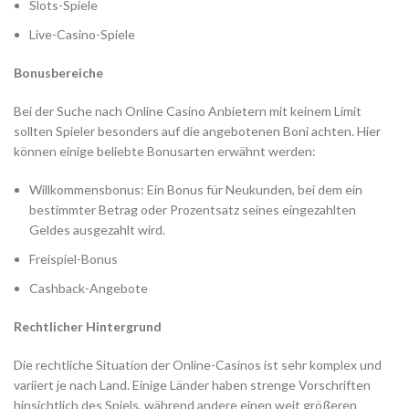
Slots-Spiele
Live-Casino-Spiele
Bonusbereiche
Bei der Suche nach Online Casino Anbietern mit keinem Limit
sollten Spieler besonders auf die angebotenen Boni achten. Hier
können einige beliebte Bonusarten erwähnt werden:
Willkommensbonus: Ein Bonus für Neukunden, bei dem ein
bestimmter Betrag oder Prozentsatz seines eingezahlten
Geldes ausgezahlt wird.
Freispiel-Bonus
Cashback-Angebote
Rechtlicher Hintergrund
Die rechtliche Situation der Online-Casinos ist sehr komplex und
variiert je nach Land. Einige Länder haben strenge Vorschriften
hinsichtlich des Spiels, während andere einen weit größeren