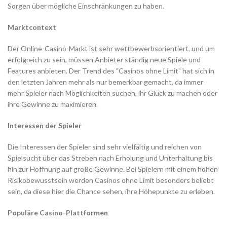
Sorgen über mögliche Einschränkungen zu haben.
Marktcontext
Der Online-Casino-Markt ist sehr wettbewerbsorientiert, und um
erfolgreich zu sein, müssen Anbieter ständig neue Spiele und
Features anbieten. Der Trend des "Casinos ohne Limit" hat sich in
den letzten Jahren mehr als nur bemerkbar gemacht, da immer
mehr Spieler nach Möglichkeiten suchen, ihr Glück zu machen oder
ihre Gewinne zu maximieren.
Interessen der Spieler
Die Interessen der Spieler sind sehr vielfältig und reichen von
Spielsucht über das Streben nach Erholung und Unterhaltung bis
hin zur Hoffnung auf große Gewinne. Bei Spielern mit einem hohen
Risikobewusstsein werden Casinos ohne Limit besonders beliebt
sein, da diese hier die Chance sehen, ihre Höhepunkte zu erleben.
Populäre Casino-Plattformen