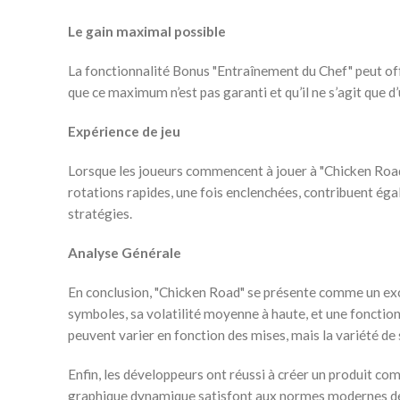
Le gain maximal possible
La fonctionnalité Bonus "Entraînement du Chef" peut off
que ce maximum n’est pas garanti et qu’il ne s’agit que d’
Expérience de jeu
Lorsque les joueurs commencent à jouer à "Chicken Road",
rotations rapides, une fois enclenchées, contribuent égal
stratégies.
Analyse Générale
En conclusion, "Chicken Road" se présente comme un exc
symboles, sa volatilité moyenne à haute, et une foncti
peuvent varier en fonction des mises, mais la variété de 
Enfin, les développeurs ont réussi à créer un produit com
graphique dynamique satisfont aux normes modernes des 