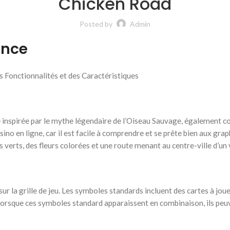
Chicken Road
Posted by
Admin
ance
 Fonctionnalités et des Caractéristiques
e inspirée par le mythe légendaire de l’Oiseau Sauvage, également c
asino en ligne, car il est facile à comprendre et se prête bien aux g
 verts, des fleurs colorées et une route menant au centre-ville d’un 
r la grille de jeu. Les symboles standards incluent des cartes à joue
 Lorsque ces symboles standard apparaissent en combinaison, ils peuv