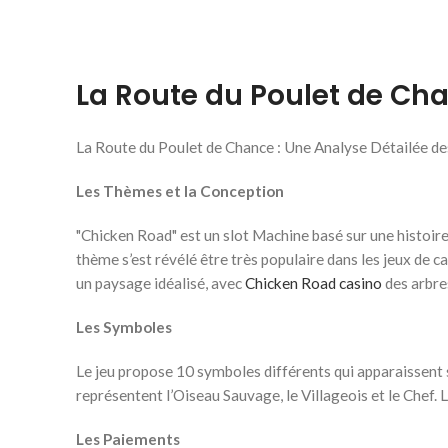
La Route du Poulet de Ch
La Route du Poulet de Chance : Une Analyse Détailée des
Les Thèmes et la Conception
"Chicken Road" est un slot Machine basé sur une histoir
thème s’est révélé être très populaire dans les jeux de c
un paysage idéalisé, avec
Chicken Road casino
des arbres
Les Symboles
Le jeu propose 10 symboles différents qui apparaissent su
représentent l’Oiseau Sauvage, le Villageois et le Chef.
Les Paiements