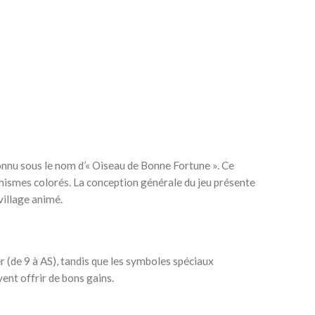
onnu sous le nom d’« Oiseau de Bonne Fortune ». Ce
raphismes colorés. La conception générale du jeu présente
village animé.
r (de 9 à AS), tandis que les symboles spéciaux
ent offrir de bons gains.