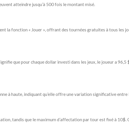
peuvent atteindre jusqu’à 500 fois le montant misé.
vent la fonction « Jouer », offrant des tournées gratuites à tous les 
signifie que pour chaque dollar investi dans les jeux, le joueur a 96
e à haute, indiquant qu’elle offre une variation significative entre 
ion, tandis que le maximum d’affectation par tour est fixé à 10$. C