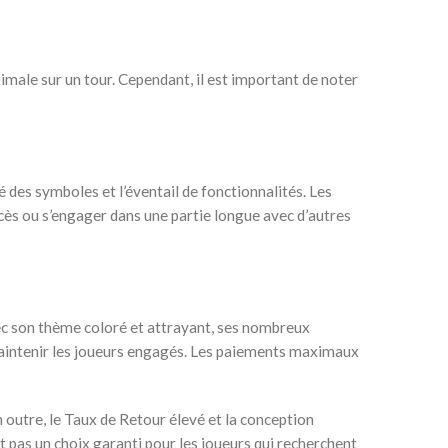
male sur un tour. Cependant, il est important de noter
 des symboles et l’éventail de fonctionnalités. Les
ccès ou s’engager dans une partie longue avec d’autres
ec son thème coloré et attrayant, ses nombreux
maintenir les joueurs engagés. Les paiements maximaux
n outre, le Taux de Retour élevé et la conception
pas un choix garanti pour les joueurs qui recherchent