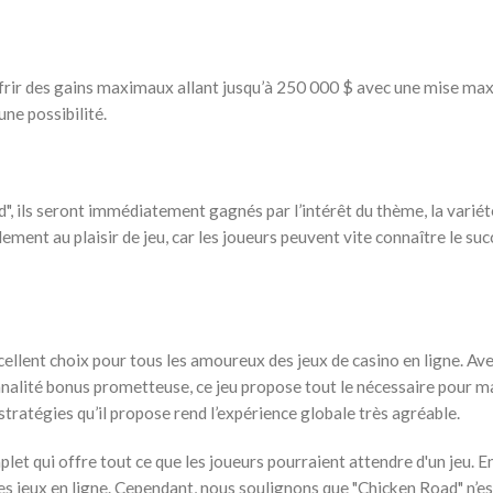
rir des gains maximaux allant jusqu’à 250 000 $ avec une mise maxi
une possibilité.
 ils seront immédiatement gagnés par l’intérêt du thème, la variété
ement au plaisir de jeu, car les joueurs peuvent vite connaître le su
ellent choix pour tous les amoureux des jeux de casino en ligne. Av
onnalité bonus prometteuse, ce jeu propose tout le nécessaire pour 
stratégies qu’il propose rend l’expérience globale très agréable.
plet qui offre tout ce que les joueurs pourraient attendre d'un jeu. E
jeux en ligne. Cependant, nous soulignons que "Chicken Road" n’est 