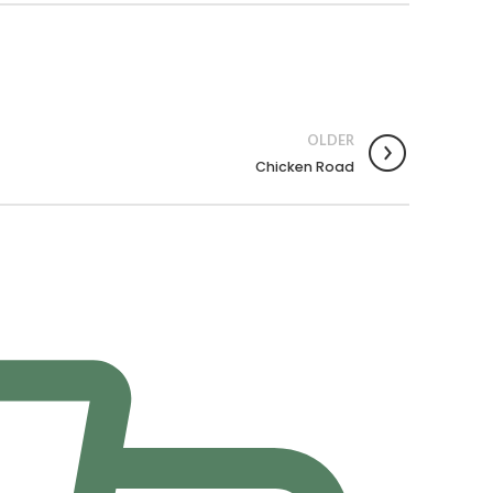
OLDER
Chicken Road