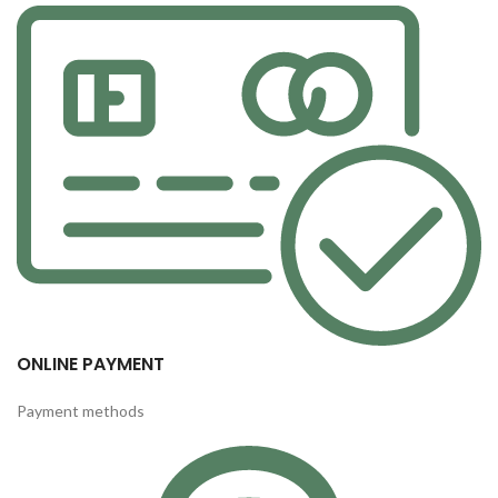
ONLINE PAYMENT
Payment methods