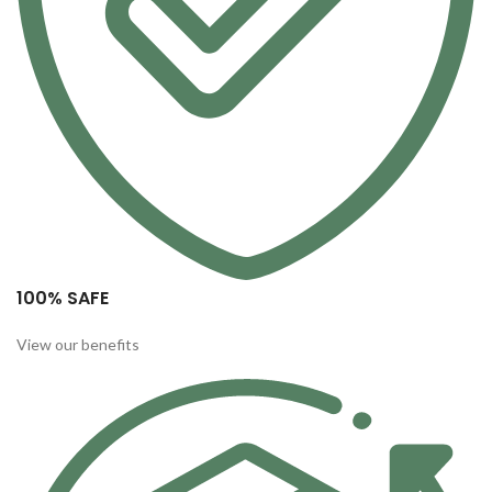
100% SAFE
View our benefits