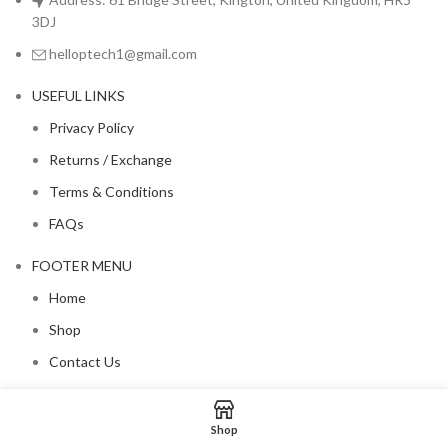
3DJ
helloptech1@gmail.com
USEFUL LINKS
Privacy Policy
Returns / Exchange
Terms & Conditions
FAQs
FOOTER MENU
Home
Shop
Contact Us
Wishlist
Shop
Costumer Service