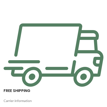
FREE SHIPPING
Carrier information