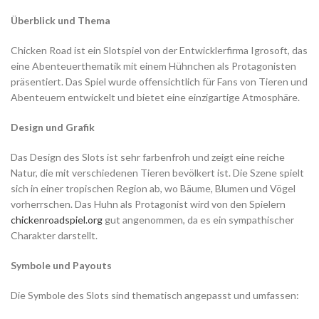
Überblick und Thema
Chicken Road ist ein Slotspiel von der Entwicklerfirma Igrosoft, das
eine Abenteuerthematik mit einem Hühnchen als Protagonisten
präsentiert. Das Spiel wurde offensichtlich für Fans von Tieren und
Abenteuern entwickelt und bietet eine einzigartige Atmosphäre.
Design und Grafik
Das Design des Slots ist sehr farbenfroh und zeigt eine reiche
Natur, die mit verschiedenen Tieren bevölkert ist. Die Szene spielt
sich in einer tropischen Region ab, wo Bäume, Blumen und Vögel
vorherrschen. Das Huhn als Protagonist wird von den Spielern
chickenroadspiel.org
gut angenommen, da es ein sympathischer
Charakter darstellt.
Symbole und Payouts
Die Symbole des Slots sind thematisch angepasst und umfassen: