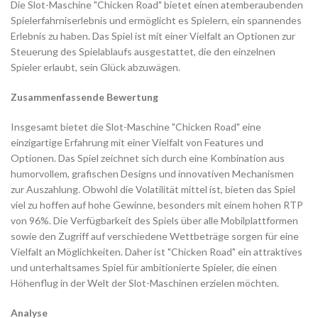
Die Slot-Maschine "Chicken Road" bietet einen atemberaubenden
Spielerfahrniserlebnis und ermöglicht es Spielern, ein spannendes
Erlebnis zu haben. Das Spiel ist mit einer Vielfalt an Optionen zur
Steuerung des Spielablaufs ausgestattet, die den einzelnen
Spieler erlaubt, sein Glück abzuwägen.
Zusammenfassende Bewertung
Insgesamt bietet die Slot-Maschine "Chicken Road" eine
einzigartige Erfahrung mit einer Vielfalt von Features und
Optionen. Das Spiel zeichnet sich durch eine Kombination aus
humorvollem, grafischen Designs und innovativen Mechanismen
zur Auszahlung. Obwohl die Volatilität mittel ist, bieten das Spiel
viel zu hoffen auf hohe Gewinne, besonders mit einem hohen RTP
von 96%. Die Verfügbarkeit des Spiels über alle Mobilplattformen
sowie den Zugriff auf verschiedene Wettbeträge sorgen für eine
Vielfalt an Möglichkeiten. Daher ist "Chicken Road" ein attraktives
und unterhaltsames Spiel für ambitionierte Spieler, die einen
Höhenflug in der Welt der Slot-Maschinen erzielen möchten.
Analyse