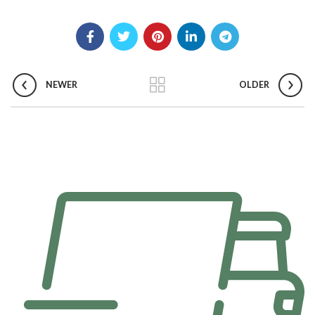
NEWER
OLDER