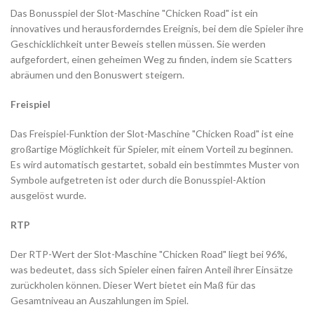
Das Bonusspiel der Slot-Maschine "Chicken Road" ist ein
innovatives und herausforderndes Ereignis, bei dem die Spieler ihre
Geschicklichkeit unter Beweis stellen müssen. Sie werden
aufgefordert, einen geheimen Weg zu finden, indem sie Scatters
abräumen und den Bonuswert steigern.
Freispiel
Das Freispiel-Funktion der Slot-Maschine "Chicken Road" ist eine
großartige Möglichkeit für Spieler, mit einem Vorteil zu beginnen.
Es wird automatisch gestartet, sobald ein bestimmtes Muster von
Symbole aufgetreten ist oder durch die Bonusspiel-Aktion
ausgelöst wurde.
RTP
Der RTP-Wert der Slot-Maschine "Chicken Road" liegt bei 96%,
was bedeutet, dass sich Spieler einen fairen Anteil ihrer Einsätze
zurückholen können. Dieser Wert bietet ein Maß für das
Gesamtniveau an Auszahlungen im Spiel.