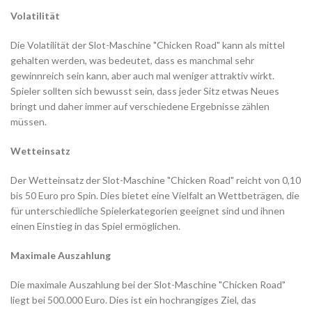
Volatilität
Die Volatilität der Slot-Maschine "Chicken Road" kann als mittel
gehalten werden, was bedeutet, dass es manchmal sehr
gewinnreich sein kann, aber auch mal weniger attraktiv wirkt.
Spieler sollten sich bewusst sein, dass jeder Sitz etwas Neues
bringt und daher immer auf verschiedene Ergebnisse zählen
müssen.
Wetteinsatz
Der Wetteinsatz der Slot-Maschine "Chicken Road" reicht von 0,10
bis 50 Euro pro Spin. Dies bietet eine Vielfalt an Wettbeträgen, die
für unterschiedliche Spielerkategorien geeignet sind und ihnen
einen Einstieg in das Spiel ermöglichen.
Maximale Auszahlung
Die maximale Auszahlung bei der Slot-Maschine "Chicken Road"
liegt bei 500.000 Euro. Dies ist ein hochrangiges Ziel, das