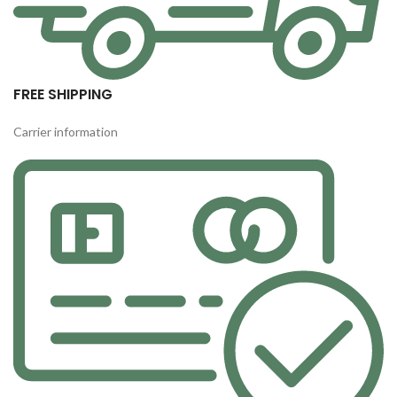
FREE SHIPPING
Carrier information