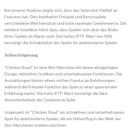
Bei unserer Analyse zeigte sich, dass das Spiel eine Vielfalt an
Features hat. Dies beinhaltet Freispiel und Bonusspiele,
verschiedene Wetteinsätze und hohe maximale Gewinnwerte. Die
mittlere Volatilität führt dazu, dass Spieler sich über das Risiko
ihres Geldes im Klaren sind. Der hohes RTP-Wert von 96%
bestätigt die Attraktivität des Spiels für ambitionierte Spieler.
Schlussfolgerung
"Chicken Road" ist eine Slot-Maschine mit einem einzigartigen
Design, lebhaften Grafiken und unterhaltsamen Funktionen. Die
Auszahlungen bieten einen reichen Fundus an Belohnungen,
während die Freispiel-Funktion das Spiel zu einer spannenden
Erfahrung macht. Die hohe RTP-Wert bestätigt die faire
Anrechenbarkeit der Gewinne im Spiel.
Insgesamt ist "Chicken Road" ein attraktives und unterhaltsames
Spiel für ambitionierte Spieler, die ein Höhenflug in der Welt der
Slot-Maschinen erzielen möchten.