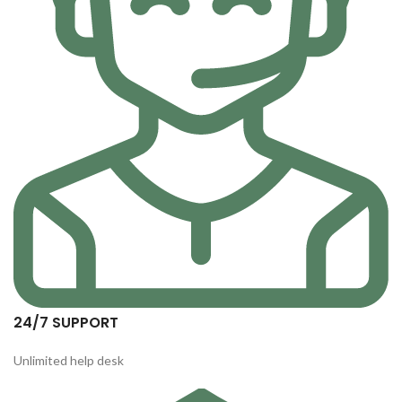
24/7 SUPPORT
Unlimited help desk