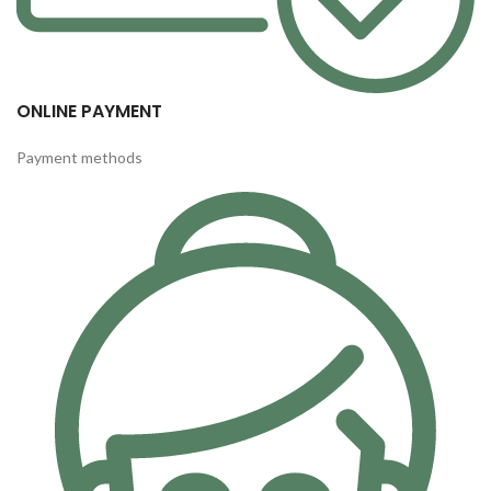
ONLINE PAYMENT
Payment methods