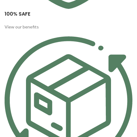
100% SAFE
View our benefits