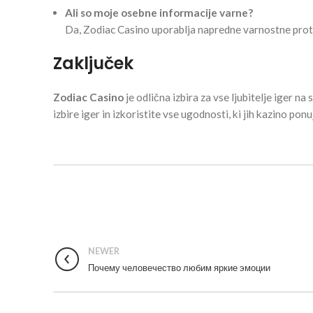
Ali so moje osebne informacije varne?
Da, Zodiac Casino uporablja napredne varnostne prot
Zaključek
Zodiac Casino
je odlična izbira za vse ljubitelje iger 
izbire iger in izkoristite vse ugodnosti, ki jih kazino pon
NEWER
Почему человечество любим яркие эмоции