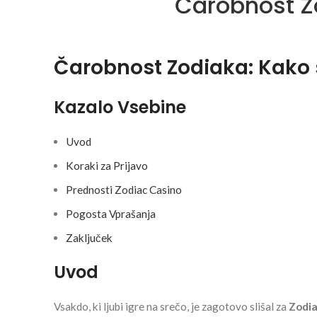
Čarobnost Zo
Čarobnost Zodiaka: Kako s
Kazalo Vsebine
Uvod
Koraki za Prijavo
Prednosti Zodiac Casino
Pogosta Vprašanja
Zaključek
Uvod
Vsakdo, ki ljubi igre na srečo, je zagotovo slišal za
Zodia