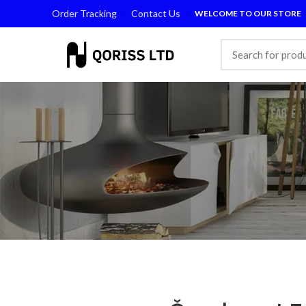
Order Tracking
Contact Us
WELCOME TO OUR STORE