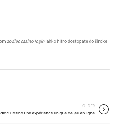
pkom
zodiac casino login
lahko hitro dostopate do široke
OLDER
odiac Casino Une expérience unique de jeu en ligne