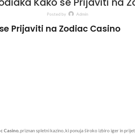
diaka Kako se Prijaviti na 
Posted by
Admin
e Prijaviti na Zodiac Casino
c Casino
, priznan spletni kazino, ki ponuja široko izbiro iger in pr