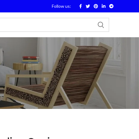
Follow us: