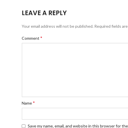
LEAVE A REPLY
Your email address will not be published.
Required fields ar
*
Comment
*
Name
Save my name, email, and website in this browser for th