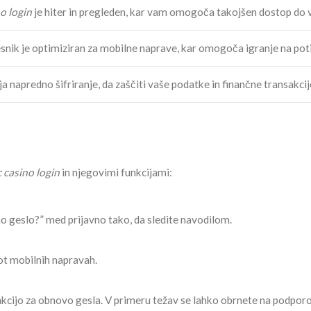
o login
je hiter in pregleden, kar vam omogoča takojšen dostop do 
nik je optimiziran za mobilne naprave, kar omogoča igranje na poti
a napredno šifriranje, da zaščiti vaše podatke in finančne transakcij
 casino login
in njegovimi funkcijami:
no geslo?” med prijavno tako, da sledite navodilom.
ot mobilnih napravah.
 funkcijo za obnovo gesla. V primeru težav se lahko obrnete na podporo