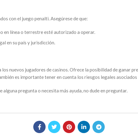
dos con el juego penalti. Asegúrese de que:
no en línea o terrestre esté autorizado a operar.
gal en su país y jurisdicción.
a los nuevos jugadores de casinos. Ofrece la posibilidad de ganar pre
ambién es importante tener en cuenta los riesgos legales asociados 
ene alguna pregunta o necesita más ayuda, no dude en preguntar.