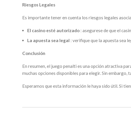
Riesgos Legales
Es importante tener en cuenta los riesgos legales asocia
El casino esté autorizado
: asegurese de que el casi
La apuesta sea legal
: verifique que la apuesta sea le
Conclusión
En resumen, el juego penalti es una opción atractiva par
muchas opciones disponibles para elegir. Sin embargo, t
Esperamos que esta información le haya sido útil. Si ti