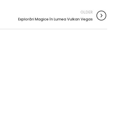
OLDER
Explorări Magice în Lumea Vulkan Vegas