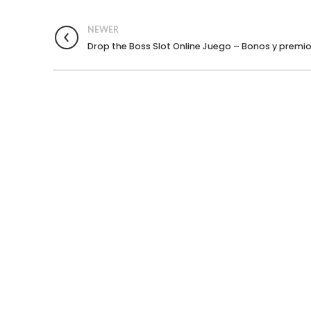
NEWER
Drop the Boss Slot Online Juego – Bonos y premi