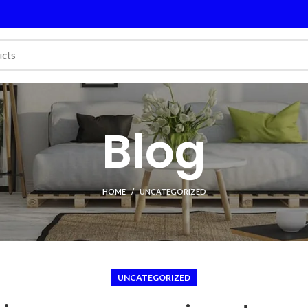
Blog
HOME
UNCATEGORIZED
UNCATEGORIZED