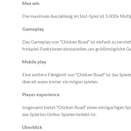
Max win
Die maximale Auszahlung im Slot-Spiel ist 5.000x Multi
Gameplay
Das Gameplay von "Chicken Road" ist einfach zu versteh
freispiel-Funktionen einzustellen, um größtmögliche Ge
Mobile play
Eine weitere Fähigkeit von "Chicken Road" ist das Spiel
überall, wann immer sie mögen spielen.
Player experience
Insgesamt bietet "Chicken Road" einen einzigartigen Spi
das Spiel bei Online-Spielen beliebt ist.
Überblick