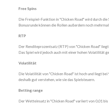
Free Spins
Die Freispiel-Funktion in "Chicken Road" wird durch die 
Bonusrunde können die Rollen außerdem noch mehrmals
RTP
Der Renditeprozentsatz (RTP) von "Chicken Road" liegt
Das Spiel wird jedoch auch mit einer hohen Volatilität ge
Volatilität
Die Volatilität von "Chicken Road" ist hoch und liegt b
deshalb gut verstehen, wie sie das Spielsteuern.
Betting range
Der Wetteinsatz in "Chicken Road" variiert von 0,01 bis 