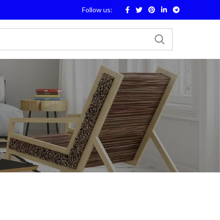
Follow us: