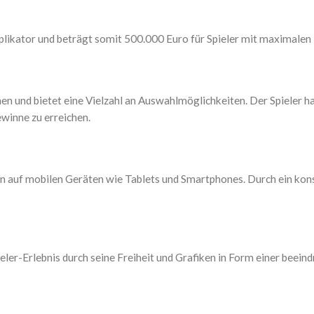
plikator und beträgt somit 500.000 Euro für Spieler mit maximalen 
en und bietet eine Vielzahl an Auswahlmöglichkeiten. Der Spieler 
winne zu erreichen.
en auf mobilen Geräten wie Tablets und Smartphones. Durch ein kons
eler-Erlebnis durch seine Freiheit und Grafiken in Form einer beein