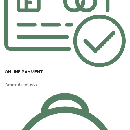
ONLINE PAYMENT
Payment methods