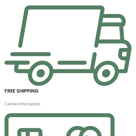
FREE SHIPPING
Carrier information