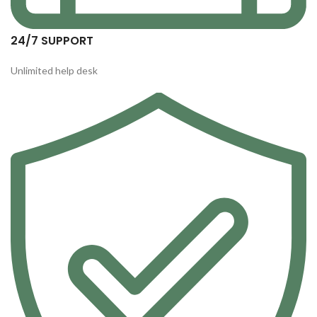
24/7 SUPPORT
Unlimited help desk