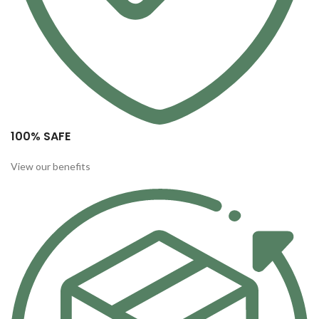
100% SAFE
View our benefits