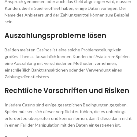
Anspruch genommen oder auch das Geld abgezogen wird, müssen
Kunden, die ihr Spiel eröffnet haben, einige Daten vorlegen. Der
Name des Anbieters und der Zahlungsmittel können zum Beispiel
sein.
Auszahlungsprobleme lösen
Bei den meisten Casinos ist eine solche Problemstellung kein
großes Thema. Tatsächlich können Kunden bei Aviatoren-Spielen
eine Auszahlung mit verschiedenen Methoden vornehmen,
einschließlich Banktransaktionen oder der Verwendung eines
Zahlungsdienstleisters.
Rechtliche Vorschriften und Risiken
In jedem Casino sind einige gesetzlichen Bedingungen gegeben.
Spieler müssen sich dieser verpflichtet fühlen, die es unbedingt
erfordert zu überprüfen und kennen lernen, damit diese dann nicht
in einen Fall der Manipulation mit den Daten eingestiegen ist.