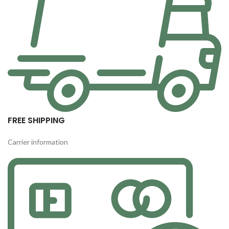
FREE SHIPPING
Carrier information