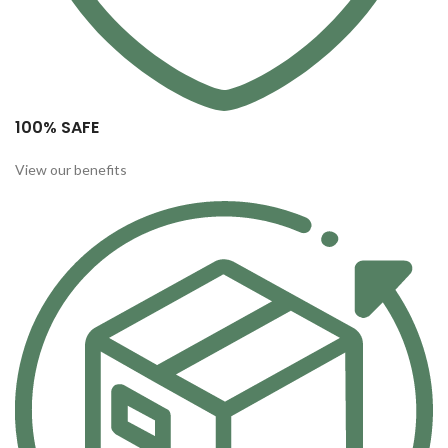
100% SAFE
View our benefits