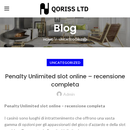
Blog
HOME
UNCATEGORIZED
UNCATEGORIZED
Penalty Unlimited slot online – recensione
completa
Admin
Penalty Unlimited slot online – recensione completa
I casinò sono luoghi di intrattenimento che offrono una vasta
gamma di opzioni per gli appassionati del gioco d’azzardo e della slot