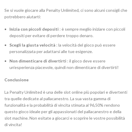
Se si vuole giocare alla Penalty Unlimited, ci sono alcuni consigli che
potrebbero aiutarti:
Inizia con piccoli depositi
: è sempre meglio iniziare con piccoli
depositi per evitare di perdere troppo denaro.
Scegli la giusta velocità
: la velocità del gioco può essere
personalizzata per adattarsi alle tue esigenze.
Non dimenticare di divertirti
: il gioco deve essere
un’esperienza piacevole, quindi non dimenticare di divertirti!
Conclusione
La Penalty Unlimited è una delle slot online più popolari e divertenti
tra quelle dedicate al pallacanestro. La sua vasta gamma di
funzionalità e la probabilità di vincita stimata al 96,50% rendono
questo gioco ideale per gli appassionati del pallacanestro e della
slot machine. Non esitate a giocarci e scoprire le vostre possibilità
di vincita!