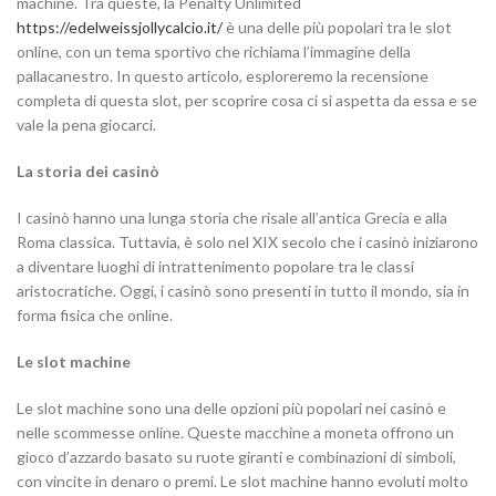
machine. Tra queste, la Penalty Unlimited
https://edelweissjollycalcio.it/
è una delle più popolari tra le slot
online, con un tema sportivo che richiama l’immagine della
pallacanestro. In questo articolo, esploreremo la recensione
completa di questa slot, per scoprire cosa ci si aspetta da essa e se
vale la pena giocarci.
La storia dei casinò
I casinò hanno una lunga storia che risale all’antica Grecia e alla
Roma classica. Tuttavia, è solo nel XIX secolo che i casinò iniziarono
a diventare luoghi di intrattenimento popolare tra le classi
aristocratiche. Oggi, i casinò sono presenti in tutto il mondo, sia in
forma fisica che online.
Le slot machine
Le slot machine sono una delle opzioni più popolari nei casinò e
nelle scommesse online. Queste macchine a moneta offrono un
gioco d’azzardo basato su ruote giranti e combinazioni di simboli,
con vincite in denaro o premi. Le slot machine hanno evoluti molto