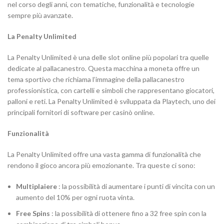
nel corso degli anni, con tematiche, funzionalità e tecnologie
sempre più avanzate.
La Penalty Unlimited
La Penalty Unlimited è una delle slot online più popolari tra quelle
dedicate al pallacanestro. Questa macchina a moneta offre un
tema sportivo che richiama l’immagine della pallacanestro
professionistica, con cartelli e simboli che rappresentano giocatori,
palloni e reti. La Penalty Unlimited è sviluppata da Playtech, uno dei
principali fornitori di software per casinò online.
Funzionalità
La Penalty Unlimited offre una vasta gamma di funzionalità che
rendono il gioco ancora più emozionante. Tra queste ci sono:
Multiplaiere
: la possibilità di aumentare i punti di vincita con un
aumento del 10% per ogni ruota vinta.
Free Spins
: la possibilità di ottenere fino a 32 free spin con la