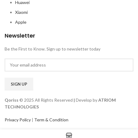
Huawei
Xiaomi
Apple
Newsletter
Be the First to Know. Sign up to newsletter today
Qoriss
© 2025 All Rights Reserved
|
Develop by
ATRIOM
TECHNOLOGIES
Privacy Policy
|
Term & Condition