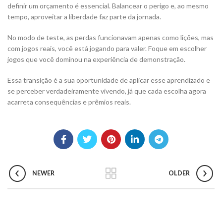
definir um orçamento é essencial. Balancear o perigo e, ao mesmo
tempo, aproveitar a liberdade faz parte da jornada.
No modo de teste, as perdas funcionavam apenas como lições, mas
com jogos reais, você está jogando para valer. Foque em escolher
jogos que você dominou na experiência de demonstração.
Essa transição é a sua oportunidade de aplicar esse aprendizado e
se perceber verdadeiramente vivendo, já que cada escolha agora
acarreta consequências e prêmios reais.
NEWER
OLDER