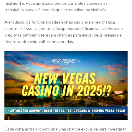
facilmente. Você apreciará logo os controles suaves e as
transições suaves à medida que se envolver na vivência.
Além disso, os funcionalidades extras são onde a real mágica
acontece. Esses aspectos não apenas amplificam sua vivência de
jogo, mas também oferecem chances para elevar seus prêmios e
desfrutar de reviravoltas inesperadas.
Cada volta extra proporciona uma chance exclusiva para investigar