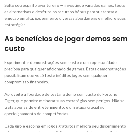
Solte seu espírito aventureiro — investigue variados games, teste
as alternativas e desfrute os recursos bônus para sustentar a
emoção em alta. Experimente diversas abordagens e melhore suas
estratégias.
As benefícios de jogar demos sem
custo
Experimentar demonstrações sem custo é uma oportunidade
preciosa para qualquer aficionado de games. Estas demonstrações
possibilitam que você teste inéditos jogos sem qualquer
compromisso financeiro.
Aproveite a liberdade de testar a demo sem custo do Fortune
Tiger, que permite melhorar suas estratégias sem perigos. Não se
trata apenas de entretenimento; é um etapa crucial no
aperfeiçoamento de competências.
Cada giro e escolha em jogos gratuitos melhora seu discernimento