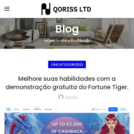
Blog
HOME
UNCATEGORIZED
UNCATEGORIZED
Melhore suas habilidades com a
demonstração gratuita do Fortune Tiger.
Admin