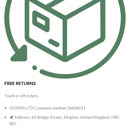
FREE RETURNS
Track or off orders
QORISS LTD Company number 16628211
Address: 61 Bridge Street, Kington, United Kingdom, HR5
3DJ