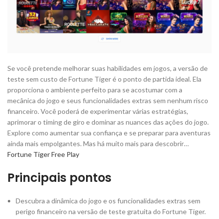
Se você pretende melhorar suas habilidades em jogos, a versão de
teste sem custo de Fortune Tiger é o ponto de partida ideal. Ela
proporciona o ambiente perfeito para se acostumar com a
mecânica do jogo e seus funcionalidades extras sem nenhum risco
financeiro. Você poderá de experimentar várias estratégias,
aprimorar o timing de giro e dominar as nuances das ações do jogo.
Explore como aumentar sua confiança e se preparar para aventuras
ainda mais empolgantes. Mas há muito mais para descobrir…
Fortune Tiger Free Play
Principais pontos
Descubra a dinâmica do jogo e os funcionalidades extras sem
perigo financeiro na versão de teste gratuita do Fortune Tiger.