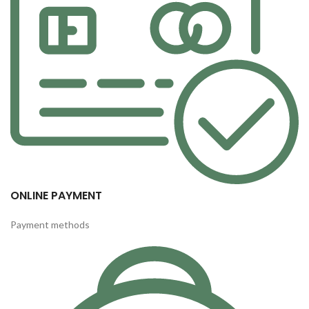
ONLINE PAYMENT
Payment methods