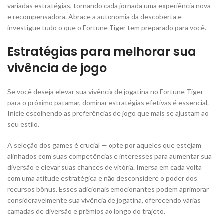
variadas estratégias, tornando cada jornada uma experiência nova
e recompensadora. Abrace a autonomia da descoberta e
investigue tudo o que o Fortune Tiger tem preparado para você.
Estratégias para melhorar sua
vivência de jogo
Se você deseja elevar sua vivência de jogatina no Fortune Tiger
para o próximo patamar, dominar estratégias efetivas é essencial.
Inicie escolhendo as preferências de jogo que mais se ajustam ao
seu estilo.
A seleção dos games é crucial — opte por aqueles que estejam
alinhados com suas competências e interesses para aumentar sua
diversão e elevar suas chances de vitória. Imersa em cada volta
com uma atitude estratégica e não desconsidere o poder dos
recursos bônus. Esses adicionais emocionantes podem aprimorar
consideravelmente sua vivência de jogatina, oferecendo várias
camadas de diversão e prêmios ao longo do trajeto.