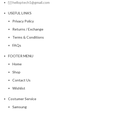
helloptech1@gmail.com
USEFUL LINKS
Privacy Policy
Returns / Exchange
Terms & Conditions
FAQs
FOOTER MENU
Home
Shop
Contact Us
Wishlist
Costumer Service
Samsung