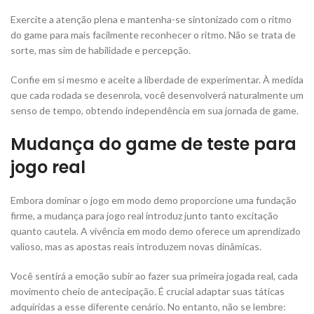
Exercite a atenção plena e mantenha-se sintonizado com o ritmo
do game para mais facilmente reconhecer o ritmo. Não se trata de
sorte, mas sim de habilidade e percepção.
Confie em si mesmo e aceite a liberdade de experimentar. À medida
que cada rodada se desenrola, você desenvolverá naturalmente um
senso de tempo, obtendo independência em sua jornada de game.
Mudança do game de teste para
jogo real
Embora dominar o jogo em modo demo proporcione uma fundação
firme, a mudança para jogo real introduz junto tanto excitação
quanto cautela. A vivência em modo demo oferece um aprendizado
valioso, mas as apostas reais introduzem novas dinâmicas.
Você sentirá a emoção subir ao fazer sua primeira jogada real, cada
movimento cheio de antecipação. É crucial adaptar suas táticas
adquiridas a esse diferente cenário. No entanto, não se lembre: