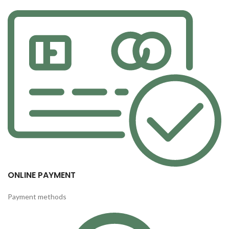
ONLINE PAYMENT
Payment methods