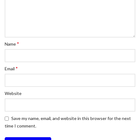
*
Name
*
Email
Website
Save my name, email, and website in this browser for the next
time I comment.