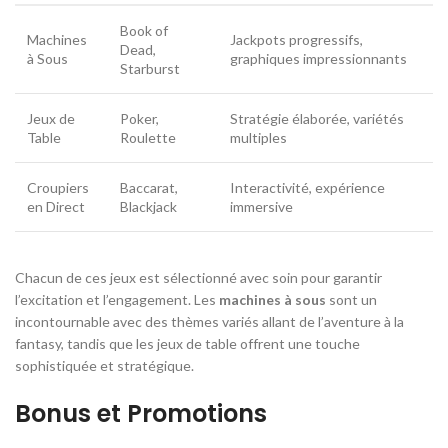
Book of
Machines
Jackpots progressifs,
Dead,
à Sous
graphiques impressionnants
Starburst
Jeux de
Poker,
Stratégie élaborée, variétés
Table
Roulette
multiples
Croupiers
Baccarat,
Interactivité, expérience
en Direct
Blackjack
immersive
Chacun de ces jeux est sélectionné avec soin pour garantir
l’excitation et l’engagement. Les
machines à sous
sont un
incontournable avec des thèmes variés allant de l’aventure à la
fantasy, tandis que les jeux de table offrent une touche
sophistiquée et stratégique.
Bonus et Promotions