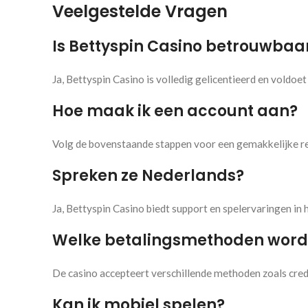
Veelgestelde Vragen
Is Bettyspin Casino betrouwbaa
Ja, Bettyspin Casino is volledig gelicentieerd en voldo
Hoe maak ik een account aan?
Volg de bovenstaande stappen voor een gemakkelijke re
Spreken ze Nederlands?
Ja, Bettyspin Casino biedt support en spelervaringen in 
Welke betalingsmethoden wor
De casino accepteert verschillende methoden zoals cred
Kan ik mobiel spelen?