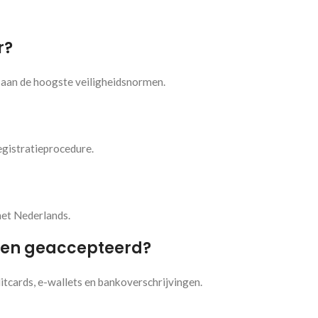
r?
et aan de hoogste veiligheidsnormen.
gistratieprocedure.
het Nederlands.
den geaccepteerd?
itcards, e-wallets en bankoverschrijvingen.