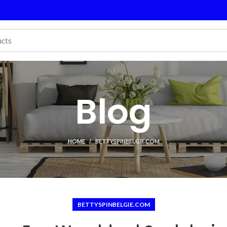
Blog
HOME
BETTYSPINBELGIE.COM
BETTYSPINBELGIE.COM