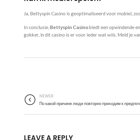
Ja, Bettyspin Casino is geoptimaliseerd voor mobiel, zod
In conclusie,
Bettyspin Casino
biedt een opwindende en 
gokker, in dit casino is er voor ieder wat wils. Meld je
NEWER
По какой причине люди повторно приходим к предпо
LEAVE A REPLY