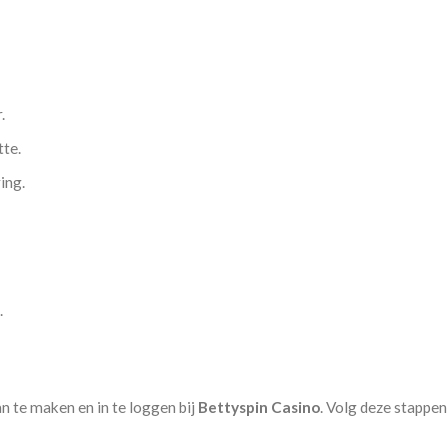
.
tte.
ing.
.
n te maken en in te loggen bij
Bettyspin Casino
. Volg deze stappe