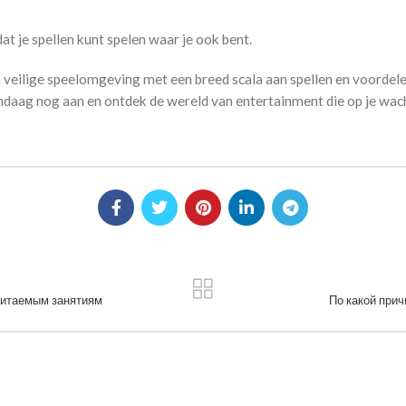
at je spellen kunt spelen waar je ook bent.
veilige speelomgeving met een breed scala aan spellen en voordelen
 vandaag nog aan en ontdek de wereld van entertainment die op je wac
читаемым занятиям
По какой при