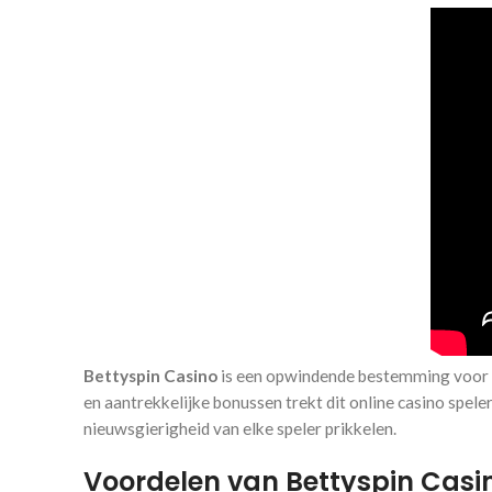
Bettyspin Casino
is een opwindende bestemming voor el
en aantrekkelijke bonussen trekt dit online casino spele
nieuwsgierigheid van elke speler prikkelen.
Voordelen van Bettyspin Casi