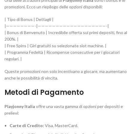
Una delle attrazioni principali di
Playjonny Italia
sono i bonus e le
promozioni. Ecco un riepilogo delle opzioni disponibili:
| Tipo di Bonus | Dettagli |
|————————-|———————————————————-|
| Bonus di Benvenuto | Incredibile offerta sui primi depositi, fino al
200%. |
| Free Spins | Giri gratuiti su selezionate slot machine. |
| Programma Fedeltà | Ricompense consecutive per i giocatori
regolari. |
Queste promozioni non solo incentivano a giocare, ma aumentano
anche le possibilità di vincita.
Metodi di Pagamento
Playjonny Italia
offre una vasta gamma di opzioni per depositi e
prelievi:
Carte di Credito:
Visa, MasterCard.