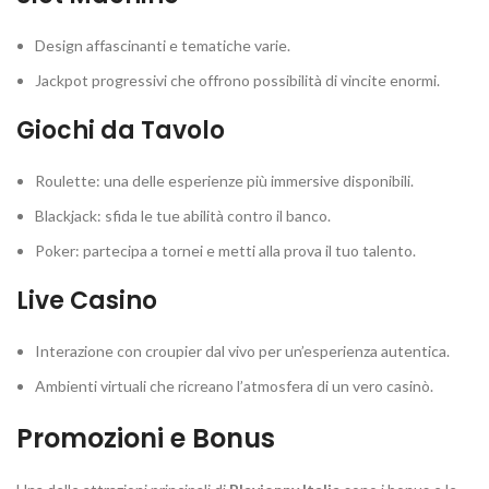
Design affascinanti e tematiche varie.
Jackpot progressivi che offrono possibilità di vincite enormi.
Giochi da Tavolo
Roulette: una delle esperienze più immersive disponibili.
Blackjack: sfida le tue abilità contro il banco.
Poker: partecipa a tornei e metti alla prova il tuo talento.
Live Casino
Interazione con croupier dal vivo per un’esperienza autentica.
Ambienti virtuali che ricreano l’atmosfera di un vero casinò.
Promozioni e Bonus