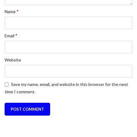
*
Name
*
Email
Website
Save my name, email, and website in this browser for the next
time I comment.