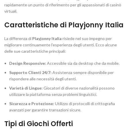
rapidamente un punto di riferimento per gli appassionati di casinò
virtuali.
Caratteristiche di Playjonny Italia
La differenza di
Playjonny Italia
risiede nel suo impegno per
migliorare continuamente l’esperienza degli utenti. Ecco alcune
delle sue caratteristiche principali:
Design Responsive:
Accessible sia da desktop che da mobile.
Supporto Clienti 24/7:
Assistenza sempre disponibile per
rispondere alle necessità degli utenti.
Varietà di Lingue:
Giocatori di diverse nazionalità possono
utilizzare la piattaforma senza problemi linguistici.
Sicurezza e Protezione:
Utilizzo di protocolli di crittografia
avanzati per garantire transazioni sicure.
Tipi di Giochi Offerti