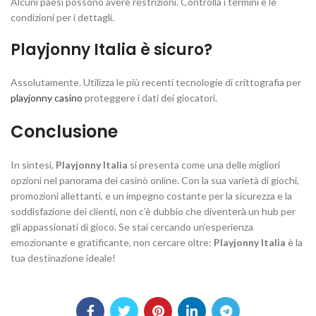
Alcuni paesi possono avere restrizioni. Controlla i termini e le
condizioni per i dettagli.
Playjonny Italia è sicuro?
Assolutamente. Utilizza le più recenti tecnologie di crittografia per
playjonny casino
proteggere i dati dei giocatori.
Conclusione
In sintesi,
Playjonny Italia
si presenta come una delle migliori
opzioni nel panorama dei casinò online. Con la sua varietà di giochi,
promozioni allettanti, e un impegno costante per la sicurezza e la
soddisfazione dei clienti, non c’è dubbio che diventerà un hub per
gli appassionati di gioco. Se stai cercando un’esperienza
emozionante e gratificante, non cercare oltre:
Playjonny Italia
è la
tua destinazione ideale!