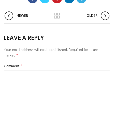
NEWER
OLDER
LEAVE A REPLY
Your email address will not be published.
Required fields are
*
marked
*
Comment