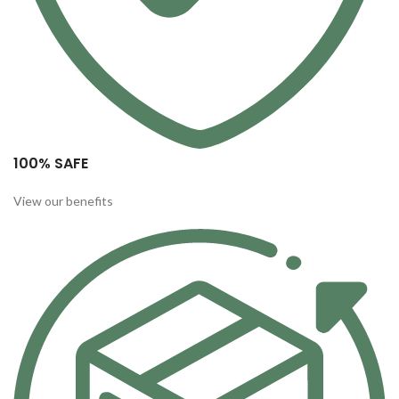
100% SAFE
View our benefits