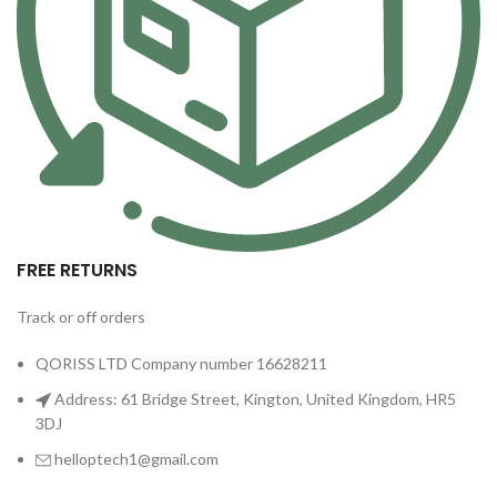
FREE RETURNS
Track or off orders
QORISS LTD Company number 16628211
Address: 61 Bridge Street, Kington, United Kingdom, HR5
3DJ
helloptech1@gmail.com