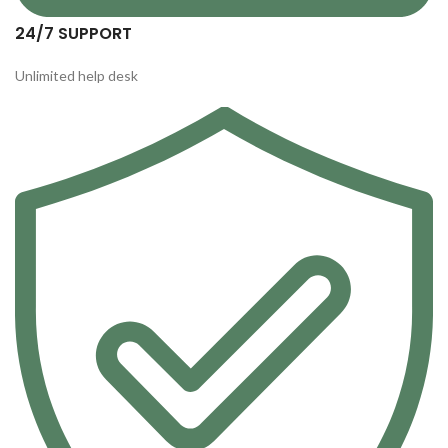
24/7 SUPPORT
Unlimited help desk