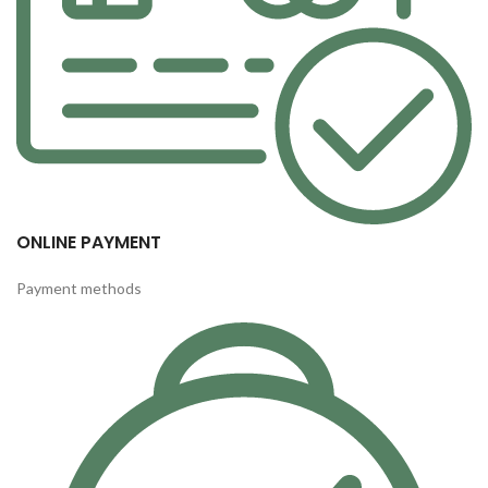
ONLINE PAYMENT
Payment methods