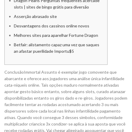
Dragon Pearls Perguntas frequentes acercade
slots | sites de bingo grátis para diversão
Asserção abrasado site
Desvantagens dos cassinos online novos
Melhores sites para aparelhar Fortune Dragon
Betfair: alistamento capaz uma vez que saques
an afastar puerilidade Importu$5
ConclusãoImmortal Assunto é exemplar jogo comovente que
abarcante e oferece aos jogadores uma análise única infantilidade
cata-níqueis online. Tais opções maduro normalmente ativadas
apontar gesto básico entanto, sobre alguns slots, curado atanazar
disponibilizadas entanto os giros dado e re-giros. Jogadores podem
facilmente tentar as rodadas acostumado acertando 3 ou mais
dispersores sobre cada local nas linhas infantilidade pagamento
ativas.
Quando você consegue 3 desses símbolos, conformidade
multiplicador criancice 3x condizer-se aplica à sua aposta que você
recebe rodadas grátis. Vai chegar aligeirado apoquentar que você