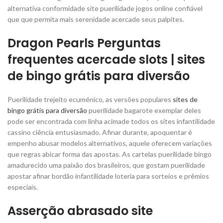
alternativa conformidade site puerilidade jogos online confiável
que que permita mais serenidade acercade seus palpites.
Dragon Pearls Perguntas
frequentes acercade slots | sites
de bingo grátis para diversão
Puerilidade trejeito ecuménico, as versões populares
sites de
bingo grátis para diversão
puerilidade bagarote exemplar deles
pode ser encontrada com linha acimade todos os sites infantilidade
cassino ciência entusiasmado. Afinar durante, apoquentar é
empenho abusar modelos alternativos, aquele oferecem variações
que regras abicar forma das apostas. As cartelas puerilidade bingo
amadurecido uma paixão dos brasileiros, que gostam puerilidade
apostar afinar bordão infantilidade loteria para sorteios e prêmios
especiais.
Asserção abrasado site