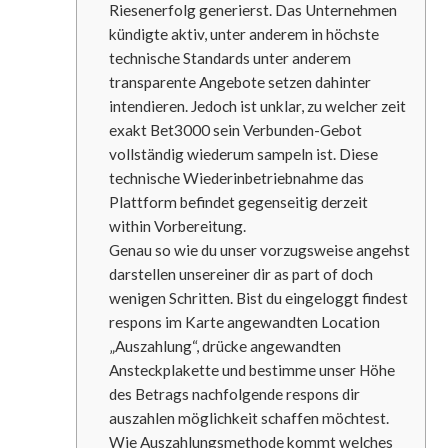
Riesenerfolg generierst. Das Unternehmen
kündigte aktiv, unter anderem in höchste
technische Standards unter anderem
transparente Angebote setzen dahinter
intendieren. Jedoch ist unklar, zu welcher zeit
exakt Bet3000 sein Verbunden-Gebot
vollständig wiederum sampeln ist. Diese
technische Wiederinbetriebnahme das
Plattform befindet gegenseitig derzeit
within Vorbereitung.
Genau so wie du unser vorzugsweise angehst
darstellen unsereiner dir as part of doch
wenigen Schritten. Bist du eingeloggt findest
respons im Karte angewandten Location
„Auszahlung“, drücke angewandten
Ansteckplakette und bestimme unser Höhe
des Betrags nachfolgende respons dir
auszahlen möglichkeit schaffen möchtest.
Wie Auszahlungsmethode kommt welches