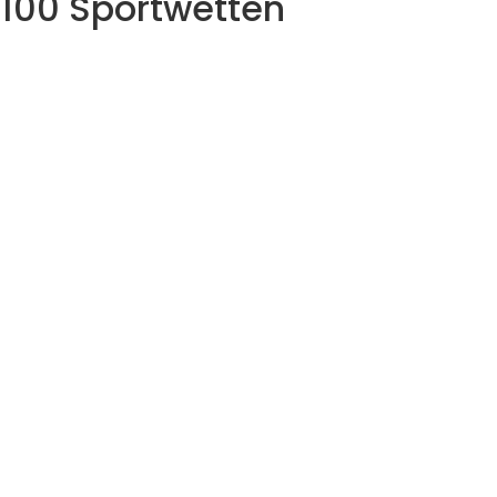
u 100 Sportwetten