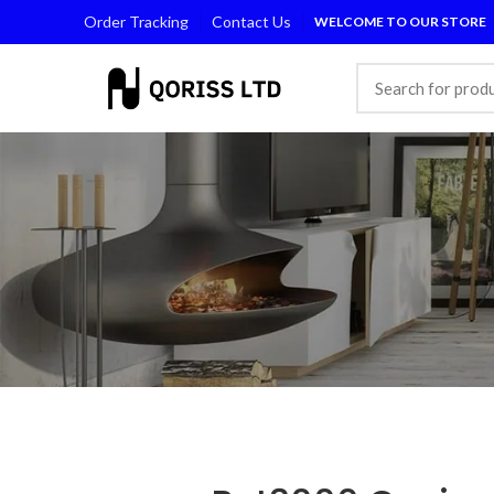
Order Tracking
Contact Us
WELCOME TO OUR STORE