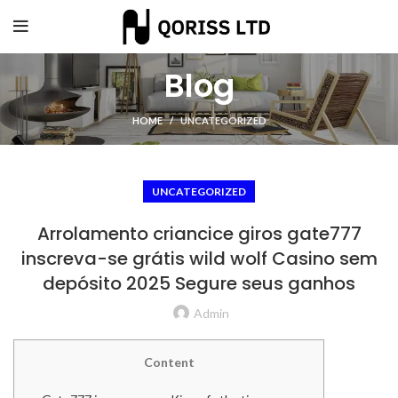
Blog
HOME
UNCATEGORIZED
UNCATEGORIZED
Arrolamento criancice giros gate777
inscreva-se grátis wild wolf Casino sem
depósito 2025 Segure seus ganhos
Admin
Content