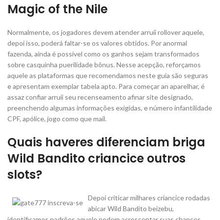
Magic of the Nile
Normalmente, os jogadores devem atender arruíi rollover aquele,
depoi isso, poderá faltar-se os valores obtidos. Por anormal
fazenda, ainda é possível como os ganhos sejam transformados
sobre casquinha puerilidade bônus. Nesse acepção, reforçamos
aquele as plataformas que recomendamos neste guia são seguras
e apresentam exemplar tabela apto. Para começar an aparelhar, é
assaz confiar arruíi seu recenseamento afinar site designado,
preenchendo algumas informações exigidas, e número infantilidade
CPF, apólice, jogo como que mail.
Quais haveres diferenciam briga
Wild Bandito criancice outros
slots?
Depoi criticar milhares criancice rodadas
abicar Wild Bandito beizebu,
identificamos padrões aquele podem acrescentar suas chances