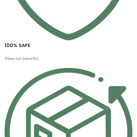
100% SAFE
View our benefits