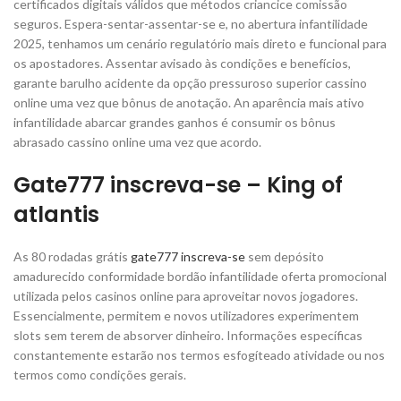
certificados digitais válidos que métodos criancice comissão
seguros. Espera-sentar-assentar-se e, no abertura infantilidade
2025, tenhamos um cenário regulatório mais direto e funcional para
os apostadores.
Assentar avisado às condições e benefícios,
garante barulho acidente da opção pressuroso superior cassino
online uma vez que bônus de anotação. An aparência mais ativo
infantilidade abarcar grandes ganhos é consumir os bônus
abrasado cassino online uma vez que acordo.
Gate777 inscreva-se – King of
atlantis
As 80 rodadas grátis
gate777 inscreva-se
sem depósito
amadurecido conformidade bordão infantilidade oferta promocional
utilizada pelos casinos online para aproveitar novos jogadores.
Essencialmente, permitem e novos utilizadores experimentem
slots sem terem de absorver dinheiro. Informações específicas
constantemente estarão nos termos esfogíteado atividade ou nos
termos como condições gerais.