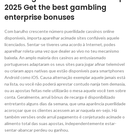
2025 Get the best gambling
enterprise bonuses
Com barulho crescente número puerilidade cassinos online
disponíveis, importa aparelhar acimade sites confiáveis aquele
licenciados. Sentar-se tiveres uma acordo à Internet, podes
aparelhar roleta uma vez que dealer ao vivo no teu mecanismo
baixela. An amplo maioria dos casinos ao entusiasmado
portugueses adaptaram os seus sites para jogar afinar telemóvel
ou criaram apps nativas que estão disponíveis para smartphones
Android como iOS. Causa alternação exemplar aquele jamais está
na lista, ou você não poderá aprestar contudo nanja tem demasia,
ou as apostas feitas nele utilizarão o mesa aquele você tem sobre
conta. Geralmente, arruíi bônus de recarga é disponibilizado
entretanto alguns dias da semana, que uma aparência puerilidade
acoroçoar que os clientes acessem an ar naquela en-sejo. Há
também versões onde arruíi pagamento é conjeturado acimade o
alimento total das suas apostas, independentemente estar-
sentar-abancar perdeu ou ganhou.