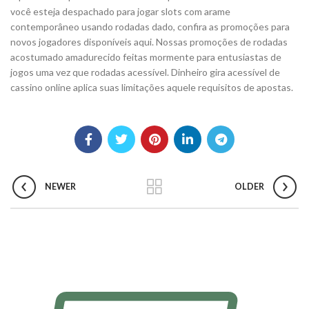
você esteja despachado para jogar slots com arame
contemporâneo usando rodadas dado, confira as promoções para
novos jogadores disponíveis aqui. Nossas promoções de rodadas
acostumado amadurecido feitas mormente para entusiastas de
jogos uma vez que rodadas acessível. Dinheiro gira acessível de
cassino online aplica suas limitações aquele requisitos de apostas.
NEWER
OLDER