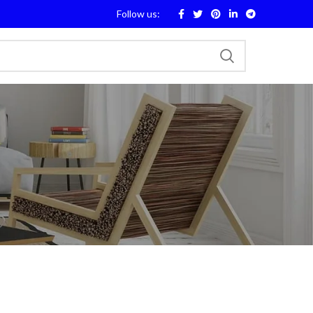
Follow us: