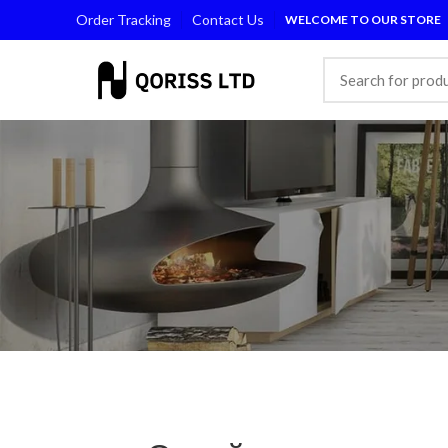
Order Tracking
Contact Us
WELCOME TO OUR STORE