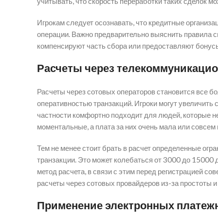
учитывать, что скорость переработки таких сделок мож
Игрокам следует осознавать, что кредитные организа
операции. Важно предварительно выяснить правила с
компенсируют часть сбора или предоставляют бонусы
Расчеты через телекоммуникаци
Расчеты через сотовых операторов становится все б
оперативностью транзакций. Игроки могут увеличить с
частности комфортно подходит для людей, которые не
моментальные, а плата за них очень мала или совсем 
Тем не менее стоит брать в расчет определенные ог
транзакции. Это может колебаться от 3000 до 15000 
метод расчета, в связи с этим перед регистрацией с
расчеты через сотовых провайдеров из-за простоты и
Применение электронных платеж