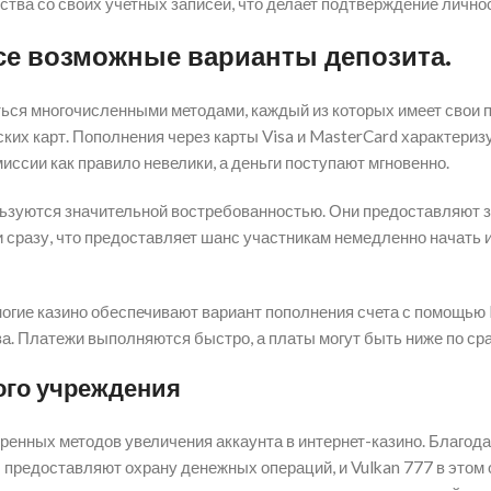
ства со своих учетных записей, что делает подтверждение лично
все возможные варианты депозита.
ься многочисленными методами, каждый из которых имеет свои п
их карт. Пополнения через карты Visa и MasterCard характериз
иссии как правило невелики, а деньги поступают мгновенно.
е пользуются значительной востребованностью. Они предоставляют
и сразу, что предоставляет шанс участникам немедленно начать 
огие казино обеспечивают вариант пополнения счета с помощью 
а. Платежи выполняются быстро, а платы могут быть ниже по ср
ого учреждения
ренных методов увеличения аккаунта в интернет-казино. Благо
предоставляют охрану денежных операций, и Vulkan 777 в этом 