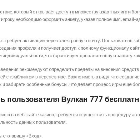
йствие, который открывает доступ к множеству азартных игр и бо
е игроку необходимо оформить анкету, указав полное имя, email-
 требует активации через электронную почту. Пользователь за
создания профиля и получает доступ к полному функционалу сайта
ндивидуальности, что гарантирует дополнительную защиту как д
ведения рекомендуют определить пределы на внесения средств и
й с гэмблингом в перспективе. Важно иметь в виду, что создание
х и забирать особенные бонусы, что делает процесс игры еще бо
ль пользователя Вулкан 777 бесплатн
илю на веб-сайте казино, требуется осуществить процедуру авто
альность данных пользователя.
ьте клавишу «Вход».