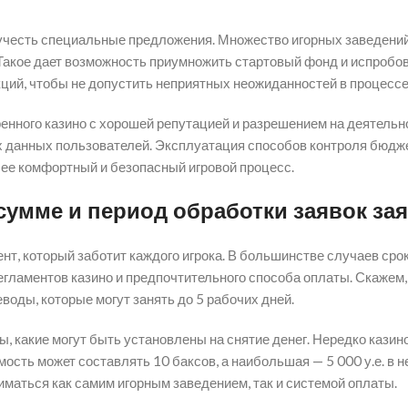
т учесть специальные предложения. Множество игорных заведен
акое дает возможность приумножить стартовый фонд и испробов
ций, чтобы не допустить неприятных неожиданностей в процесс
енного казино с хорошей репутацией и разрешением на деятел
 данных пользователей. Эксплуатация способов контроля бюджета
олее комфортный и безопасный игровой процесс.
 сумме и период обработки заявок за
нт, который заботит каждого игрока. В большинстве случаев ср
регламентов казино и предпочтительного способа оплаты. Скажем, 
воды, которые могут занять до 5 рабочих дней.
, какие могут быть установлены на снятие денег. Нередко каз
мость может составлять 10 баксов, а наибольшая — 5 000 у.е. в 
иматься как самим игорным заведением, так и системой оплаты.