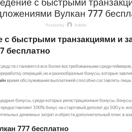
ведение с быстрыми транзакц
дложениями Вулкан 777 беспл
Posted by
Admin
е с быстрыми транзакциями и 
7 бесплатно
редств становятся все более востребованными среди геймеров,
работку операций, но и разнообразные бонусы, которые завлека
айн
время обслуживания выплатежей способно составлять лишь н
щедрые бонусы, среди которых регистрационные бонусы, бонусы
 предоставляют 100% бонус на стартовый депозит до 500 у.е. и
ительных денежных затрат и обрести дополнительный плюс в аза
улкан 777 бесплатно