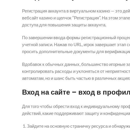
Регистрация аккаунта в виртуальном казино — это де
вебсайт казино и щелчок “Регистрация”. На этом этап
доступа для повышения защиты аккаунта.
По завершении ввода формы регистрационный процесс
учетной записи. Нажав по URL, игрок завершает этап 
просить дополнительные документы для верификации и
Вдобавок к обычных данных, большинство игорные за
контролировать расходы и уклоняться от неприятносте
автоматам, но и шанс быть частью в различных акция
Вход на сайте – вход в профи
Для того чтобы обрести вход к индивидуальному проф
действий, какие поддерживают защиту и конфиденци
Зайдите на основную страничку ресурса и обнаруж