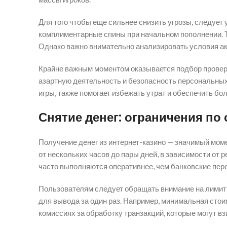
Для того чтобы еще сильнее снизить угрозы, следуе
комплиментарные спины при начальном пополнении. Т
Однако важно внимательно анализировать условия ак
Крайне важным моментом оказывается подбор провер
азартную деятельность и безопасность персональных
игры, также помогает избежать утрат и обеспечить б
Снятие денег: ограничения по
Получение денег из интернет-казино — значимый моме
от нескольких часов до пары дней, в зависимости от 
часто выполняются оперативнее, чем банковские пере
Пользователям следует обращать внимание на лимиты
для вывода за один раз. Например, минимальная стои
комиссиях за обработку транзакций, которые могут вз