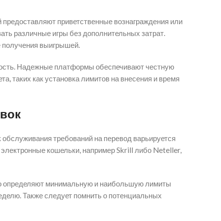
ий предоставляют приветственные вознаграждения или
ать различные игры без дополнительных затрат.
е получения выигрышей.
ьность. Надежные платформы обеспечивают честную
, таких как установка лимитов на внесения и время
явок
ок обслуживания требований на перевод варьируется
электронные кошельки, например Skrill либо Neteller,
ино определяют минимальную и наибольшую лимиты
неделю. Также следует помнить о потенциальных