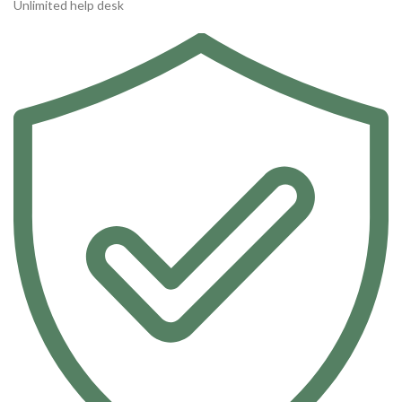
Unlimited help desk