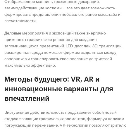
Отображающее маппинг, трехмерные декорации,
взаимодействующие костюмы – все это дает возможность
формировать представления небывалого ранее масштаба и
впечатляемости.
Деловые мероприятия и экспозиции также энергично
применяют графические решения для создания
запоминающихся презентаций. LED-дисплеи, 3D-трансляции,
расширенная среда помогают фирмам выделяться между
соперников и транслировать свое послание до зрителей
максимально эффективно.
Методы будущего: VR, AR и
инновационные варианты для
впечатлений
Виртуальная действительность представляет собой новый
стадию эволюции графических элементов, формируя целиком
погружающий переживание. VR-технологии позволяют зрителю