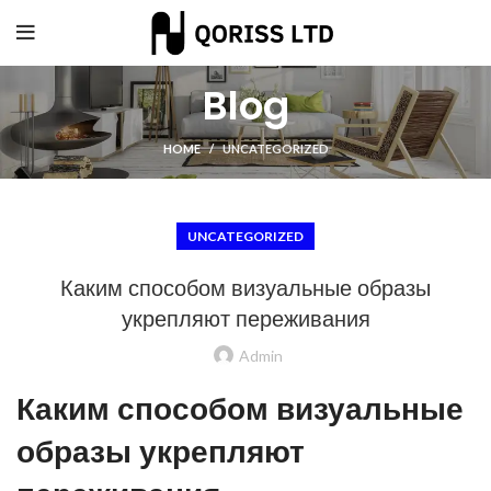
Blog
HOME
UNCATEGORIZED
UNCATEGORIZED
Каким способом визуальные образы
укрепляют переживания
Admin
Каким способом визуальные
образы укрепляют