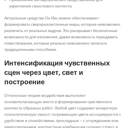
укрепления смыслового контента
Актуальные средства Он Икс казино обеспечивают
формировать сверхреалистичные миры, которые невозможно
различить от реальных кадров. Это раскрывает бесконечные
возможности для изложения, давая возможность передавать
повествования, которые реально невозможно записать
традиционными способами.
Интенсификация чувственных
сцен через цвет, свет и
построение
Оттеночная теория воздействия выполняет
основополагающую место в формировании чувственного
контекста образных работ. Любой цвет содержит конкретную
психологическую смысл: согревающие цвета ассоциируются с
удобством и спокойствием, прохладные – с отчуждением или
умиротворением, контрастные комбинации создают стресс и