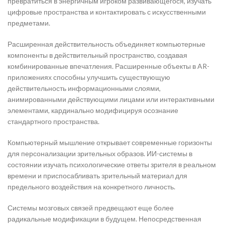
превратиться в энергичным игроком развивающегося, изучать
цифровые пространства и контактировать с искусственными
предметами.
Расширенная действительность объединяет компьютерные
компоненты в действительный пространство, создавая
комбинированные впечатления. Расширенные объекты в AR-
приложениях способны улучшить существующую
действительность информационными слоями,
анимированными действующими лицами или интерактивными
элементами, кардинально модифицируя осознание
стандартного пространства.
Компьютерный мышление открывает современные горизонты
для персонализации зрительных образов. ИИ-системы в
состоянии изучать психологические ответы зрителя в реальном
времени и приспосабливать зрительный материал для
предельного воздействия на конкретного личность.
Системы мозговых связей предвещают еще более
радикальные модификации в будущем. Непосредственная