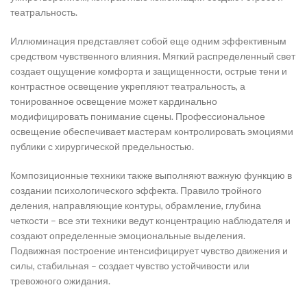
театральность.
Иллюминация представляет собой еще одним эффективным
средством чувственного влияния. Мягкий распределенный свет
создает ощущение комфорта и защищенности, острые тени и
контрастное освещение укрепляют театральность, а
тонированное освещение может кардинально
модифицировать понимание сцены. Профессиональное
освещение обеспечивает мастерам контролировать эмоциями
публики с хирургической предельностью.
Композиционные техники также выполняют важную функцию в
создании психологического эффекта. Правило тройного
деления, направляющие контуры, обрамление, глубина
четкости – все эти техники ведут концентрацию наблюдателя и
создают определенные эмоциональные выделения.
Подвижная построение интенсифицирует чувство движения и
силы, стабильная – создает чувство устойчивости или
тревожного ожидания.