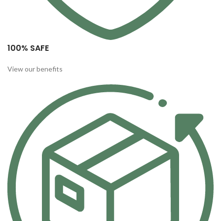
100% SAFE
View our benefits