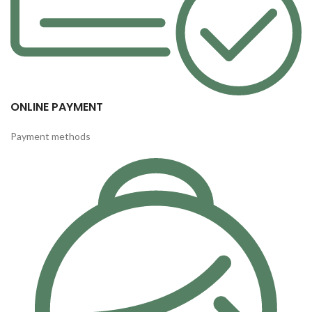
ONLINE PAYMENT
Payment methods