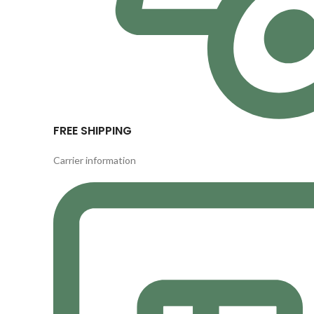
FREE SHIPPING
Carrier information