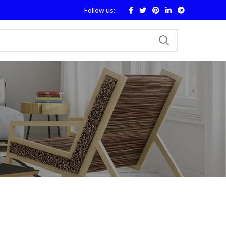
Follow us: