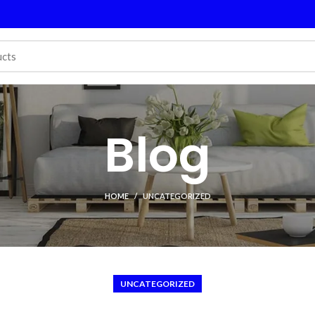
Blog
HOME
UNCATEGORIZED
UNCATEGORIZED