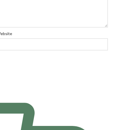
ebsite