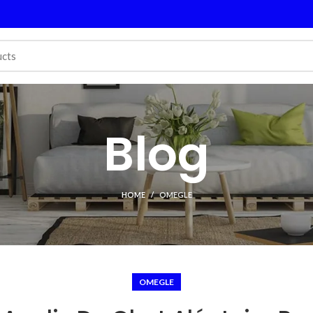
Blog
HOME
OMEGLE
OMEGLE