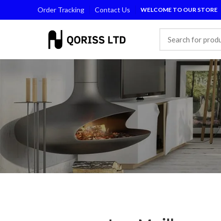
Order Tracking
Contact Us
WELCOME TO OUR STORE