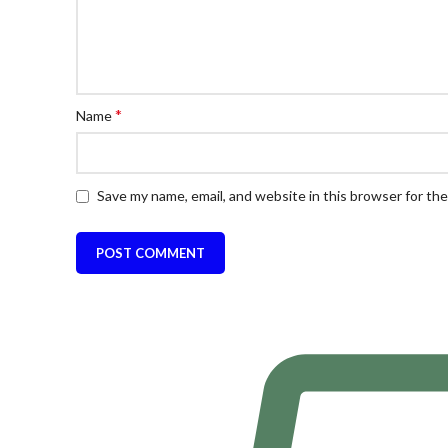
*
Name
Save my name, email, and website in this browser for th