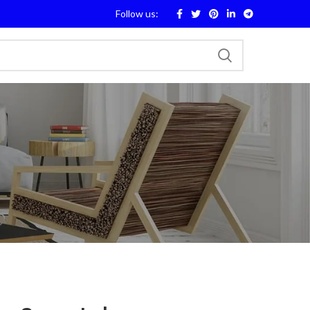
Follow us: