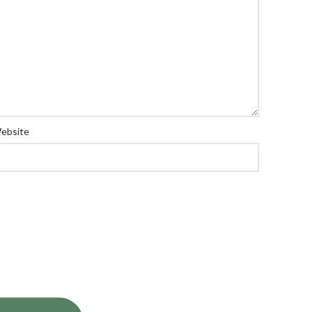
ebsite