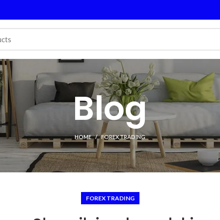
Blog
HOME
FOREX TRADING
FOREX TRADING