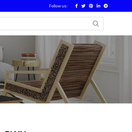
Follow us: