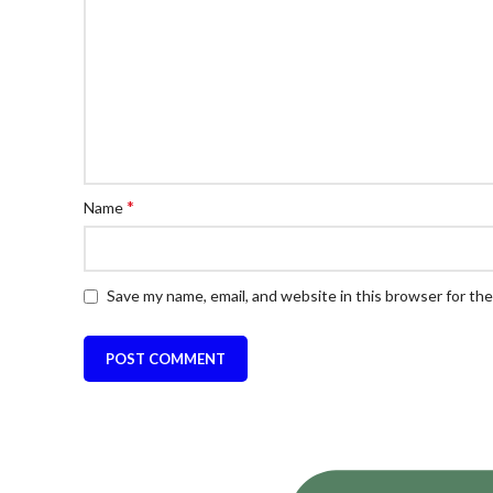
*
Name
Save my name, email, and website in this browser for th